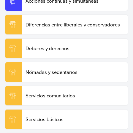
Acciones continuas y simultáneas
Diferencias entre liberales y conservadores
Deberes y derechos
Nómadas y sedentarios
Servicios comunitarios
Servicios básicos