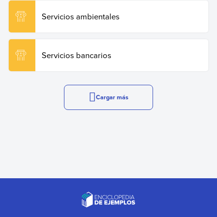
Servicios ambientales
Servicios bancarios
Cargar más