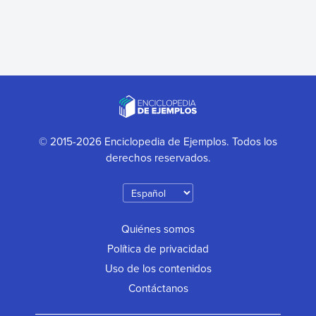
© 2015-2026 Enciclopedia de Ejemplos. Todos los
derechos reservados.
Quiénes somos
Política de privacidad
Uso de los contenidos
Contáctanos