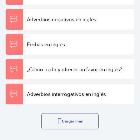
Adverbios negativos en inglés
Fechas en inglés
¿Cómo pedir y ofrecer un favor en inglés?
Adverbios interrogativos en inglés
Cargar más