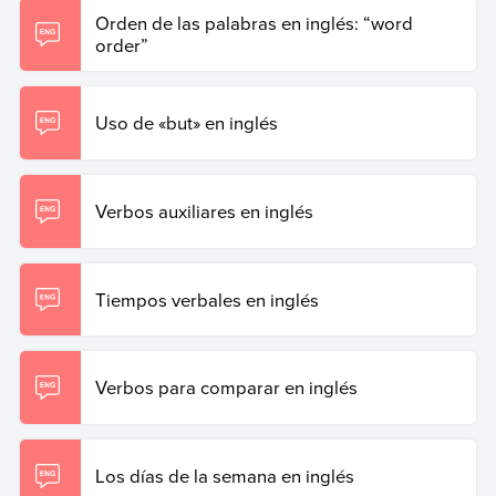
Orden de las palabras en inglés: “word
order”
Uso de «but» en inglés
Verbos auxiliares en inglés
Tiempos verbales en inglés
Verbos para comparar en inglés
Los días de la semana en inglés