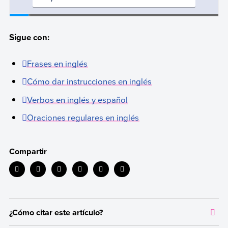
Sigue con:
Frases en inglés
Cómo dar instrucciones en inglés
Verbos en inglés y español
Oraciones regulares en inglés
Compartir
¿Cómo citar este artículo?