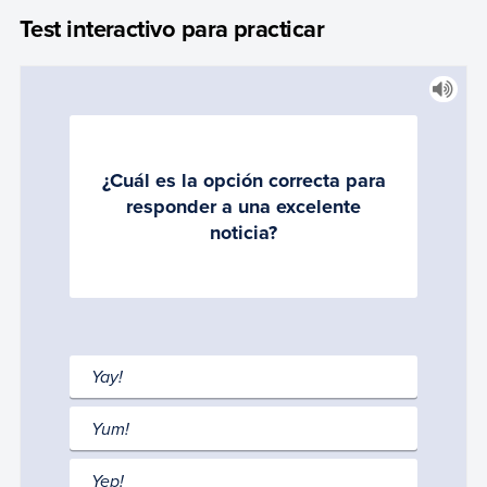
Test interactivo para practicar