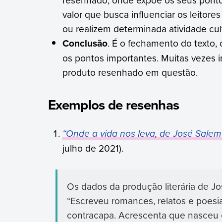
valor que busca influenciar os leitor
ou realizem determinada atividade cult
Conclusão
. É o fechamento do texto, 
os pontos importantes. Muitas vezes
produto resenhado em questão.
Exemplos de resenhas
“Onde a vida nos leva, de José Salem
julho de 2021).
Os dados da produção literária de J
“Escreveu romances, relatos e poesi
contracapa. Acrescenta que nasceu 