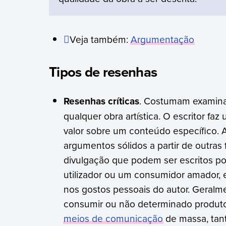
Veja também:
Argumentação
Tipos de resenhas
Resenhas críticas
. Costumam examinar
qualquer obra artística. O escritor fa
valor sobre um conteúdo específico. 
argumentos sólidos a partir de outras 
divulgação que podem ser escritos p
utilizador ou um consumidor amador, 
nos gostos pessoais do autor. Geralm
consumir ou não determinado produto 
meios de comunicação
de massa, tan