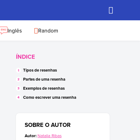
Inglês
Random
ÍNDICE
Tipos de resenhas
Partes de uma resenha
Exemplos de resenhas
Como escrever uma resenha
SOBRE O AUTOR
Autor:
Natalia Ribas