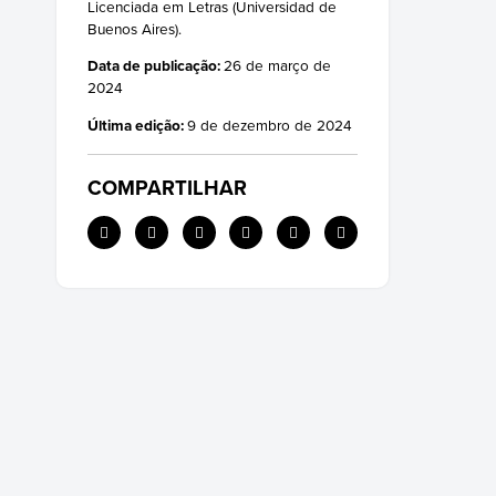
Licenciada em Letras (Universidad de
Buenos Aires).
Data de publicação:
26 de março de
2024
Última edição:
9 de dezembro de 2024
COMPARTILHAR