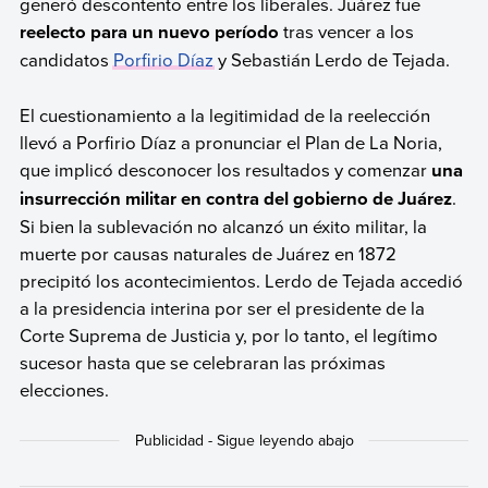
generó descontento entre los liberales. Juárez fue
reelecto para un nuevo período
tras vencer a los
candidatos
Porfirio Díaz
y Sebastián Lerdo de Tejada.
El cuestionamiento a la legitimidad de la reelección
llevó a Porfirio Díaz a pronunciar el Plan de La Noria,
que implicó desconocer los resultados y comenzar
una
insurrección militar en contra del gobierno de Juárez
.
Si bien la sublevación no alcanzó un éxito militar, la
muerte por causas naturales de Juárez en 1872
precipitó los acontecimientos. Lerdo de Tejada accedió
a la presidencia interina por ser el presidente de la
Corte Suprema de Justicia y, por lo tanto, el legítimo
sucesor hasta que se celebraran las próximas
elecciones.