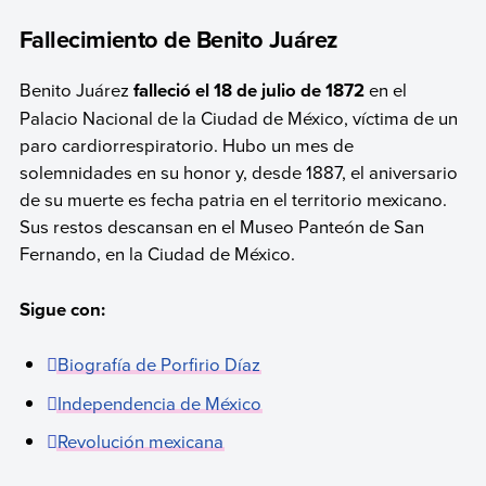
Fallecimiento de Benito Juárez
Benito Juárez
falleció el 18 de julio de 1872
en el
Palacio Nacional de la Ciudad de México, víctima de un
paro cardiorrespiratorio. Hubo un mes de
solemnidades en su honor y, desde 1887, el aniversario
de su muerte es fecha patria en el territorio mexicano.
Sus restos descansan en el Museo Panteón de San
Fernando, en la Ciudad de México.
Sigue con:
Biografía de Porfirio Díaz
Independencia de México
Revolución mexicana