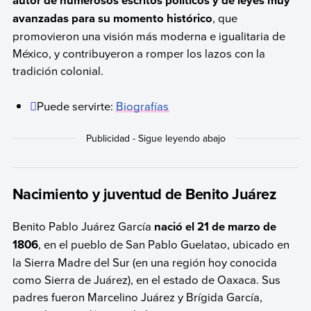
autor de numerosos escritos políticos y de leyes muy
avanzadas para su momento histórico
, que
promovieron una visión más moderna e igualitaria de
México, y contribuyeron a romper los lazos con la
tradición colonial.
Puede servirte:
Biografías
Nacimiento y juventud de Benito Juárez
Benito Pablo Juárez García
nació el 21 de marzo de
1806
, en el pueblo de San Pablo Guelatao, ubicado en
la Sierra Madre del Sur (en una región hoy conocida
como Sierra de Juárez), en el estado de Oaxaca. Sus
padres fueron Marcelino Juárez y Brígida García,