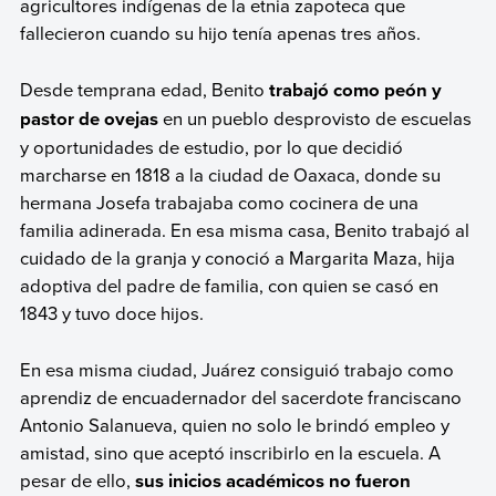
agricultores indígenas de la etnia zapoteca que
fallecieron cuando su hijo tenía apenas tres años.
Desde temprana edad, Benito
trabajó como peón y
pastor de ovejas
en un pueblo desprovisto de escuelas
y oportunidades de estudio, por lo que decidió
marcharse en 1818 a la ciudad de Oaxaca, donde su
hermana Josefa trabajaba como cocinera de una
familia adinerada. En esa misma casa, Benito trabajó al
cuidado de la granja y conoció a Margarita Maza, hija
adoptiva del padre de familia, con quien se casó en
1843 y tuvo doce hijos.
En esa misma ciudad, Juárez consiguió trabajo como
aprendiz de encuadernador del sacerdote franciscano
Antonio Salanueva, quien no solo le brindó empleo y
amistad, sino que aceptó inscribirlo en la escuela. A
pesar de ello,
sus inicios académicos no fueron