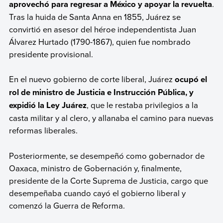
aprovechó para regresar a México y apoyar la revuelta
.
Tras la huida de Santa Anna en 1855, Juárez se
convirtió en asesor del héroe independentista Juan
Álvarez Hurtado (1790-1867), quien fue nombrado
presidente provisional.
En el nuevo gobierno de corte liberal, Juárez
ocupó el
rol de ministro de Justicia e Instrucción Pública, y
expidió la Ley Juárez
, que le restaba privilegios a la
casta militar y al clero, y allanaba el camino para nuevas
reformas liberales.
Posteriormente, se desempeñó como gobernador de
Oaxaca, ministro de Gobernación y, finalmente,
presidente de la Corte Suprema de Justicia, cargo que
desempeñaba cuando cayó el gobierno liberal y
comenzó la Guerra de Reforma.