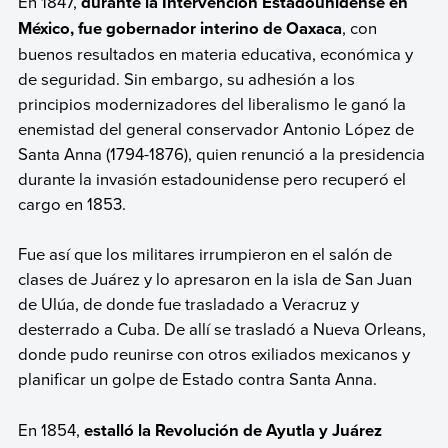
En 1847,
durante la Intervención Estadounidense en
México, fue gobernador interino de Oaxaca
, con
buenos resultados en materia educativa, económica y
de seguridad. Sin embargo, su adhesión a los
principios modernizadores del liberalismo le ganó la
enemistad del general conservador Antonio López de
Santa Anna (1794-1876), quien renunció a la presidencia
durante la invasión estadounidense pero recuperó el
cargo en 1853.
Fue así que los militares irrumpieron en el salón de
clases de Juárez y lo apresaron en la isla de San Juan
de Ulúa, de donde fue trasladado a Veracruz y
desterrado a Cuba. De allí se trasladó a Nueva Orleans,
donde pudo reunirse con otros exiliados mexicanos y
planificar un golpe de Estado contra Santa Anna.
En 1854,
estalló la Revolución de Ayutla y Juárez