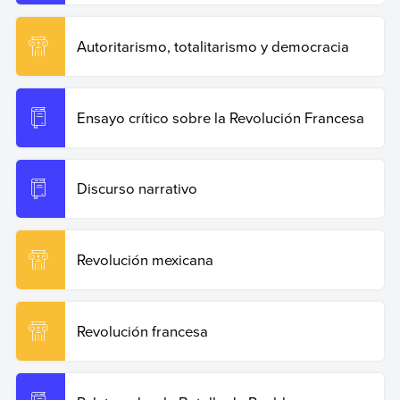
Autoritarismo, totalitarismo y democracia
Ensayo crítico sobre la Revolución Francesa
Discurso narrativo
Revolución mexicana
Revolución francesa