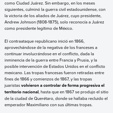
como Ciudad Juárez. Sin embargo, en los meses
siguientes, culminó la guerra civil estadounidense, con
la victoria de los aliados de Juárez, cuyo presidente,
Andrew Johnson (1808-1875), solo reconocía a Juárez
como presidente legítimo de México.
El contraataque republicano inició en 1866,
aprovechándose de la negativa de los franceses a
continuar involucrándose en el conflicto, dada la
inminencia de la guerra entre Francia y Prusia, y la
posible intervención de Estados Unidos en el conflicto
mexicano. Las tropas francesas fueron retiradas entre
fines de 1866 y comienzos de 1867, y las tropas
juaristas
volvieron a controlar de forma progresiva el
territorio nacional
, hasta que en 1867 se produjo el sitio
de la ciudad de Querétaro, donde se hallaba recluido el
emperador Maximiliano con sus últimas tropas.