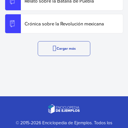
Relato sobre la Batalla de Puebla
Crónica sobre la Revolución mexicana
Cargar más
© 2015-2026 Enciclopedia de Ejemplos. Todos los