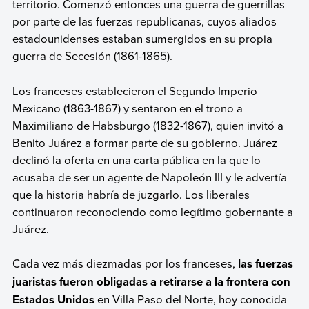
territorio. Comenzó entonces una guerra de guerrillas
por parte de las fuerzas republicanas, cuyos aliados
estadounidenses estaban sumergidos en su propia
guerra de Secesión (1861-1865).
Los franceses establecieron el Segundo Imperio
Mexicano (1863-1867) y sentaron en el trono a
Maximiliano de Habsburgo (1832-1867), quien invitó a
Benito Juárez a formar parte de su gobierno. Juárez
declinó la oferta en una carta pública en la que lo
acusaba de ser un agente de Napoleón III y le advertía
que la historia habría de juzgarlo. Los liberales
continuaron reconociendo como legítimo gobernante a
Juárez.
Cada vez más diezmadas por los franceses,
las fuerzas
juaristas fueron obligadas a retirarse a la frontera con
Estados Unidos
en Villa Paso del Norte, hoy conocida