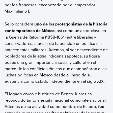
por los franceses, encabezado por el emperador
Maximiliano I.
Se lo considera
uno de los protagonistas de la historia
contemporánea de México
, así como un actor clave en
la Guerra de Reforma (1858-1861) entre liberales y
conservadores, a pesar de haber sido un político sin
antecedentes militares. Además, al ser descendiente de
pobladores de la etnia indígena zapoteca, su figura
posee una gran importancia social y cultural en el
marco de los conflictos étnicos que acompañaron a las
luchas políticas en México desde el inicio de su
existencia como Estado independiente en el siglo XIX.
El legado cívico e histórico de Benito Juárez es
reconocido tanto a escala nacional como internacional.
Además de su actividad como hombre de Estado,
fue