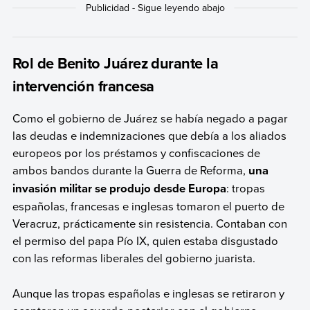
Rol de Benito Juárez durante la
intervención francesa
Como el gobierno de Juárez se había negado a pagar
las deudas e indemnizaciones que debía a los aliados
europeos por los préstamos y confiscaciones de
ambos bandos durante la Guerra de Reforma,
una
invasión militar se produjo desde Europa
: tropas
españolas, francesas e inglesas tomaron el puerto de
Veracruz, prácticamente sin resistencia. Contaban con
el permiso del papa Pío IX, quien estaba disgustado
con las reformas liberales del gobierno juarista.
Aunque las tropas españolas e inglesas se retiraron y