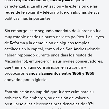
caracterizaba. La alfabetización y la extensión de las
redes de ferrocarril y telégrafo fueron algunas de sus
políticas más importantes.
Sin embargo, este segundo mandato de Juárez no fue
muy estable desde un punto de vista político. Las Leyes
de Reforma y la demolición de algunos templos
católicos en la capital, como el de San Andrés (donde
habían reposado durante unos días los restos de
Maximiliano), enfurecieron a sus rivales conservadores,
que tramaron una conspiración en su contra y
provocaron
varios alzamientos entre 1868 y 1869
,
apoyados por la Iglesia.
Esta situación no impidió que Juárez culminara su
gobierno. Sin embargo, su decisión de volver a
postularse a las elecciones presidenciales de 1871