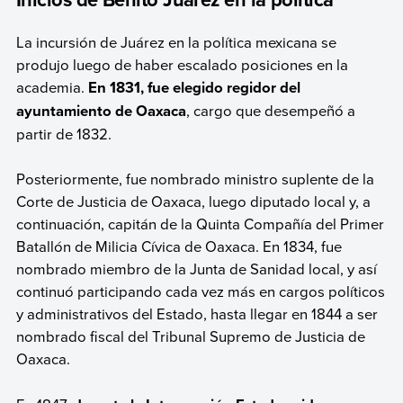
La incursión de Juárez en la política mexicana se
produjo luego de haber escalado posiciones en la
academia.
En 1831, fue elegido regidor del
ayuntamiento de Oaxaca
, cargo que desempeñó a
partir de 1832.
Posteriormente, fue nombrado ministro suplente de la
Corte de Justicia de Oaxaca, luego diputado local y, a
continuación, capitán de la Quinta Compañía del Primer
Batallón de Milicia Cívica de Oaxaca. En 1834, fue
nombrado miembro de la Junta de Sanidad local, y así
continuó participando cada vez más en cargos políticos
y administrativos del Estado, hasta llegar en 1844 a ser
nombrado fiscal del Tribunal Supremo de Justicia de
Oaxaca.