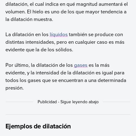
dilatación, el cual indica en qué magnitud aumentará el
volumen. El hielo es uno de los que mayor tendencia a
la dilatación muestra.
La dilatación en los
líquidos
también se produce con
distintas intensidades, pero en cualquier caso es más
evidente que la de los sólidos.
Por último, la dilatación de los
gases
es la más
evidente, y la intensidad de la dilatación es igual para
todos los gases que se encuentran a una determinada
presión.
Ejemplos de dilatación