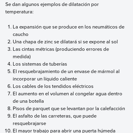
Se dan algunos ejemplos de dilatación por
temperatura:
La expansión que se produce en los neumáticos de
caucho
Una chapa de zinc se dilatará si se expone al sol
Las cintas métricas (produciendo errores de
medida)
Los sistemas de tuberías
El resquebrajamiento de un envase de mármol al
incorporar un líquido caliente
Los cables de los tendidos eléctricos
El aumento en el volumen al congelar agua dentro
de una botella
Pisos de parquet que se levantan por la calefacción
El asfalto de las carreteras, que puede
resquebrajarse
El mayor trabajo para abrir una puerta húmeda