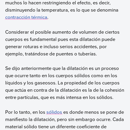
muchos lo hacen restringiendo el efecto, es decir,
disminuyendo la temperatura, es lo que se denomina
contracción térmica
.
Considerar el posible aumento de volumen de ciertos
cuerpos es fundamental pues esta dilatación puede
generar roturas e incluso serios accidentes, por
ejemplo, tratándose de puentes o tuberías.
Se dijo anteriormente que la dilatación es un proceso
que ocurre tanto en los cuerpos sólidos como en los
líquidos y los gaseosos. La propiedad de los cuerpos
que actúa en contra de la dilatación es la de la cohesión
entre partículas, que es más intensa en los sólidos.
Por lo tanto, en los
sólidos
es donde menos se pone de
manifiesto la dilatación, pero sin embargo ocurre. Cada
material sólido tiene un diferente coeficiente de