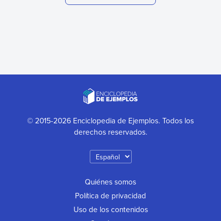
© 2015-2026 Enciclopedia de Ejemplos. Todos los
derechos reservados.
Quiénes somos
Política de privacidad
Uso de los contenidos