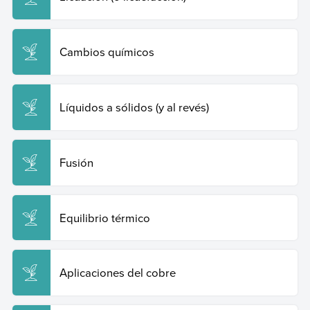
Cambios químicos
Líquidos a sólidos (y al revés)
Fusión
Equilibrio térmico
Aplicaciones del cobre