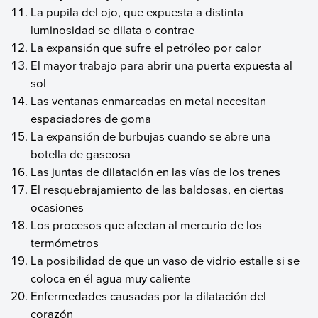
La pupila del ojo, que expuesta a distinta
luminosidad se dilata o contrae
La expansión que sufre el petróleo por calor
El mayor trabajo para abrir una puerta expuesta al
sol
Las ventanas enmarcadas en metal necesitan
espaciadores de goma
La expansión de burbujas cuando se abre una
botella de gaseosa
Las juntas de dilatación en las vías de los trenes
El resquebrajamiento de las baldosas, en ciertas
ocasiones
Los procesos que afectan al mercurio de los
termómetros
La posibilidad de que un vaso de vidrio estalle si se
coloca en él agua muy caliente
Enfermedades causadas por la dilatación del
corazón