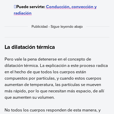
Puede servirte:
Conducción, convección y
radiación
La dilatación térmica
Pero vale la pena detenerse en el concepto de
dilatación térmica. La explicación a este proceso radica
en el hecho de que todos los cuerpos están
compuestos por partículas, y cuando estos cuerpos
aumentan de temperatura, las partículas se mueven
más rápido, por lo que necesitan más espacio, de allí
que aumenten su volumen.
No todos los cuerpos responden de esta manera, y