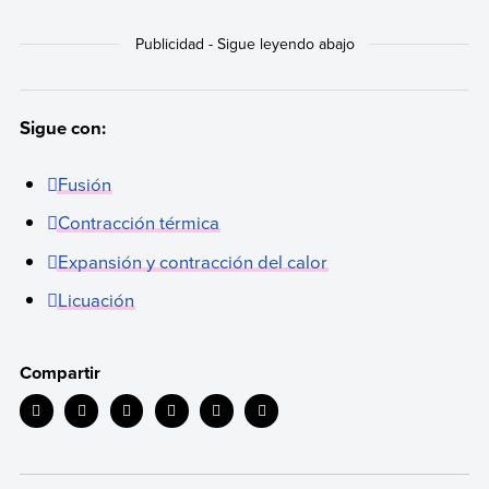
Sigue con:
Fusión
Contracción térmica
Expansión y contracción del calor
Licuación
Compartir