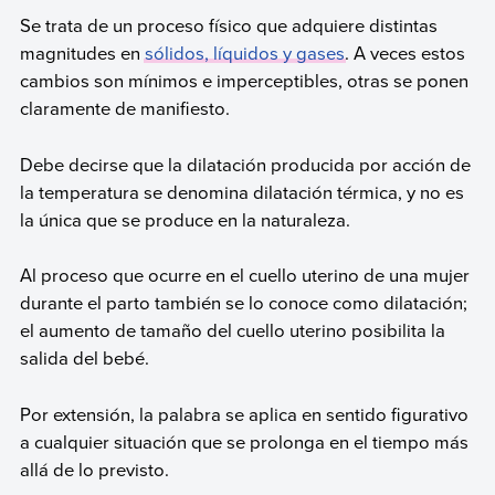
Se trata de un proceso físico que adquiere distintas
magnitudes en
sólidos, líquidos y gases
. A veces estos
cambios son mínimos e imperceptibles, otras se ponen
claramente de manifiesto.
Debe decirse que la dilatación producida por acción de
la temperatura se denomina dilatación térmica, y no es
la única que se produce en la naturaleza.
Al proceso que ocurre en el cuello uterino de una mujer
durante el parto también se lo conoce como dilatación;
el aumento de tamaño del cuello uterino posibilita la
salida del bebé.
Por extensión, la palabra se aplica en sentido figurativo
a cualquier situación que se prolonga en el tiempo más
allá de lo previsto.