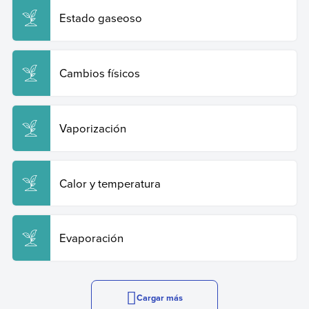
Estado gaseoso
Cambios físicos
Vaporización
Calor y temperatura
Evaporación
Cargar más