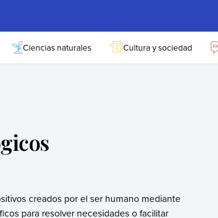
Ciencias naturales
Cultura y sociedad
ógicos
ositivos creados por el ser humano mediante
icos para resolver necesidades o facilitar