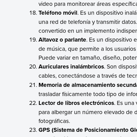
video para monitorear áreas específic
Teléfono móvil
. Es un dispositivo ina
una red de telefonía y transmitir datos
convertido en un implemento indispe
Altavoz o parlante
. Es un dispositivo
de música, que permite a los usuarios
Puede variar en tamaño, diseño, poten
Auriculares inalámbricos
. Son dispos
cables, conectándose a través de te
Memoria de almacenamiento secund
trasladar físicamente todo tipo de info
Lector de libros electrónicos
. Es una
para albergar un número elevado de 
fotográficas.
GPS (Sistema de Posicionamiento Gl