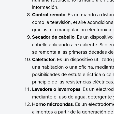
información.
Control remoto
. Es un mando a distan
como la televisión, el aire acondicion
gracias a la manipulación electrónica de
Secador de cabello
. Es un dispositivo
cabello aplicando aire caliente. Si bien
se remonta a las primeras décadas del
Calefactor
. Es un dispositivo utiliza
una habitación o una oficina, mediante
posibilidades de estufa eléctrica o c
principio de las resistencias eléctricas
Lavadora o lavarropas
. Es un electro
mediante el uso de agua, detergente
Horno microondas
. Es un electrodom
alimentos a partir de la generación 