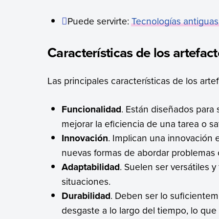
Puede servirte:
Tecnologías antiguas
Características de los artefac
Las principales características de los art
Funcionalidad
. Están diseñados para s
mejorar la eficiencia de una tarea o 
Innovación
. Implican una innovación 
nuevas formas de abordar problemas 
Adaptabilidad
. Suelen ser versátiles 
situaciones.
Durabilidad
. Deben ser lo suficientem
desgaste a lo largo del tiempo, lo que