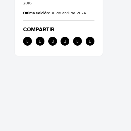
2016
Última edición:
30 de abril de 2024
COMPARTIR