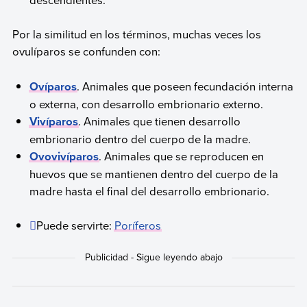
Por la similitud en los términos, muchas veces los
ovulíparos se confunden con:
Ovíparos
. Animales que poseen fecundación interna
o externa, con desarrollo embrionario externo.
Vivíparos
. Animales que tienen desarrollo
embrionario dentro del cuerpo de la madre.
Ovovivíparos
. Animales que se reproducen en
huevos que se mantienen dentro del cuerpo de la
madre hasta el final del desarrollo embrionario.
Puede servirte:
Poríferos