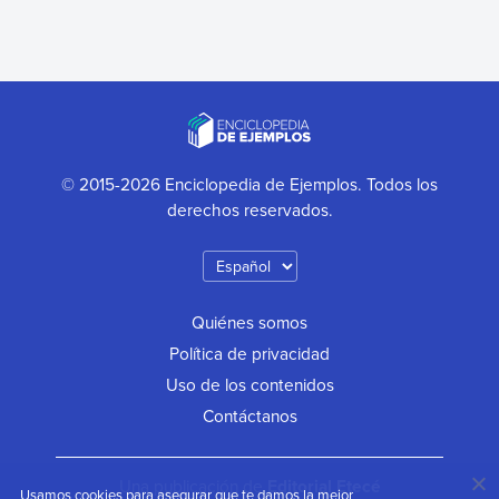
© 2015-2026 Enciclopedia de Ejemplos. Todos los
derechos reservados.
Quiénes somos
Política de privacidad
Uso de los contenidos
Contáctanos
Una publicación de
Editorial Etecé
Usamos cookies para asegurar que te damos la mejor