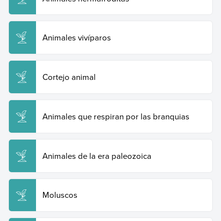
Animales vivíparos
Cortejo animal
Animales que respiran por las branquias
Animales de la era paleozoica
Moluscos