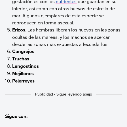
gestación es con los
nutrientes
que guardan en su
interior, así como con otros huevos de estrella de
mar. Algunos ejemplares de esta especie se
reproducen en forma asexual.
Erizos
. Las hembras liberan los huevos en las zonas
ocultas de las mareas, y los machos se acercan
desde las zonas más expuestas a fecundarlos.
Cangrejos
Truchas
Langostinos
Mejillones
Pejerreyes
Sigue con: