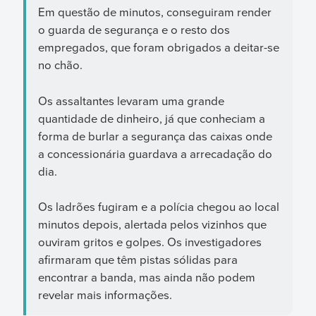
Em questão de minutos, conseguiram render
o guarda de segurança e o resto dos
empregados, que foram obrigados a deitar-se
no chão.
Os assaltantes levaram uma grande
quantidade de dinheiro, já que conheciam a
forma de burlar a segurança das caixas onde
a concessionária guardava a arrecadação do
dia.
Os ladrões fugiram e a polícia chegou ao local
minutos depois, alertada pelos vizinhos que
ouviram gritos e golpes. Os investigadores
afirmaram que têm pistas sólidas para
encontrar a banda, mas ainda não podem
revelar mais informações.