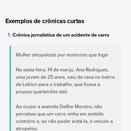
Exemplos de crônicas curtas
Crônica jornalística de um acidente de carro
Mulher atropelada por motorista que foge
Na sexta-feira, 14 de março, Ana Rodrigues,
uma jovem de 25 anos, saiu de casa no bairro
de Leblon para o trabalho, que ficava a
poucos quarteirões dali.
Ao cruzar a avenida Delfim Moreira, não
percebeu que um carro vinha em sentido
contrário e, ao não poder evitá-la, o veículo a
atropelou.