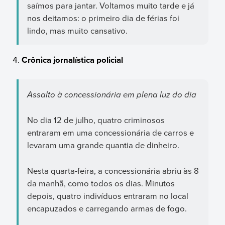
saímos para jantar. Voltamos muito tarde e já
nos deitamos: o primeiro dia de férias foi
lindo, mas muito cansativo.
Crônica jornalística policial
Assalto à concessionária em plena luz do dia
No dia 12 de julho, quatro criminosos
entraram em uma concessionária de carros e
levaram uma grande quantia de dinheiro.
Nesta quarta-feira, a concessionária abriu às 8
da manhã, como todos os dias. Minutos
depois, quatro indivíduos entraram no local
encapuzados e carregando armas de fogo.