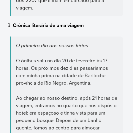
dos 2207 que tinham embarcado para a
viagem.
Crônica literária de uma viagem
O primeiro dia das nossas férias
O ônibus saiu no dia 20 de fevereiro às 17
horas. Os próximos dez dias passaríamos
com minha prima na cidade de Bariloche,
província de Rio Negro, Argentina.
Ao chegar ao nosso destino, após 21 horas de
viagem, entramos no quarto que nos dispôs o
hotel: era espaçoso e tinha vista para um
pequeno bosque. Depois de um banho
quente, fomos ao centro para almoçar.