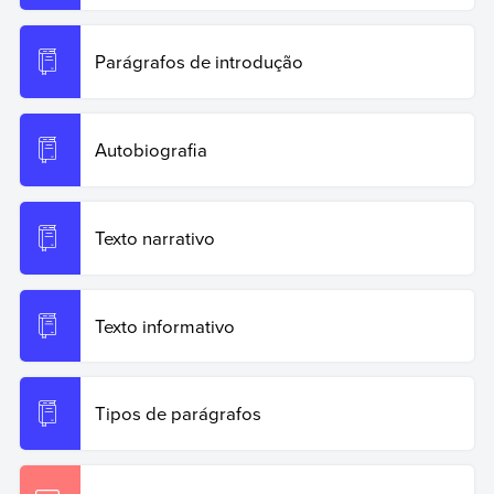
Parágrafos de introdução
Autobiografia
Texto narrativo
Texto informativo
Tipos de parágrafos