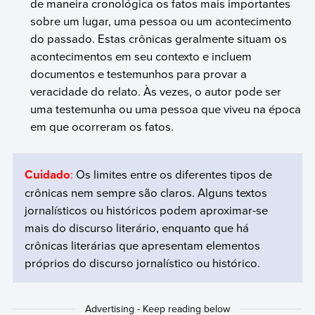
de maneira cronológica os fatos mais importantes
sobre um lugar, uma pessoa ou um acontecimento
do passado. Estas crônicas geralmente situam os
acontecimentos em seu contexto e incluem
documentos e testemunhos para provar a
veracidade do relato. Às vezes, o autor pode ser
uma testemunha ou uma pessoa que viveu na época
em que ocorreram os fatos.
Cuidado
:
Os limites entre os diferentes tipos de
crônicas nem sempre são claros. Alguns textos
jornalísticos ou históricos podem aproximar-se
mais do discurso literário, enquanto que há
crônicas literárias que apresentam elementos
próprios do discurso jornalístico ou histórico.