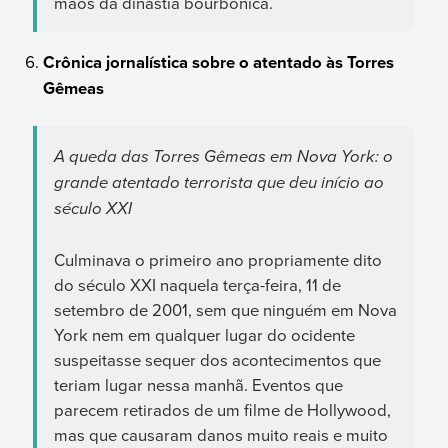
mãos da dinastia bourbônica.
Crônica jornalística sobre o atentado às Torres
Gêmeas
A queda das Torres Gêmeas em Nova York: o
grande atentado terrorista que deu início ao
século XXI
Culminava o primeiro ano propriamente dito
do século XXI naquela terça-feira, 11 de
setembro de 2001, sem que ninguém em Nova
York nem em qualquer lugar do ocidente
suspeitasse sequer dos acontecimentos que
teriam lugar nessa manhã. Eventos que
parecem retirados de um filme de Hollywood,
mas que causaram danos muito reais e muito