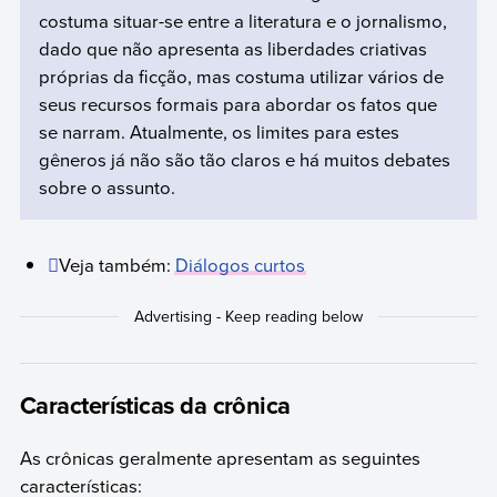
costuma situar-se entre a literatura e o jornalismo,
dado que não apresenta as liberdades criativas
próprias da ficção, mas costuma utilizar vários de
seus recursos formais para abordar os fatos que
se narram. Atualmente, os limites para estes
gêneros já não são tão claros e há muitos debates
sobre o assunto.
Veja também:
Diálogos curtos
Características da crônica
As crônicas geralmente apresentam as seguintes
características: