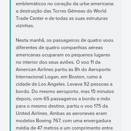
emblemáticos no coração da urbe americana:
a destruição das Torres Gêmeas do World
Trade Center e de todas as suas estruturas
vizinhas.
Nesta manhã, os passageiros de quatro voos
diferentes de quatro companhias aéreas
americanas ocuparam os pequenos lugares
no interior dos seus aviões. O voo 11 da
American Airlines partiu às 8h do Aeroporto
Internacional Logan, em Boston, rumo à
cidade de Los Angeles. Levava 92 pessoas a
bordo. Do mesmo aeroporto, mas 15 minutos
depois, com 65 passageiros a bordo e indo
para o mesmo destino, partiu o voo 175 da
United Airlines. Ambas as aeronaves eram
modelos Boeing 767, com uma envergadura
média de 47 metros e um comprimento entre