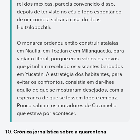
rei dos mexicas, parecia convencido disso,
depois de ter visto no céu o fogo espontâneo
de um cometa sulcar a casa do deus
Huitzilopochtli.
O monarca ordenou então construir atalaias
em Nautla, em Toztlan e em Milanquactla, para
vigiar o litoral, porque eram vários os povos
que já tinham recebido os visitantes barbudos
em Yucatán. A estratégia dos habitantes, para
evitar os confrontos, consistia em dar-lhes
aquilo de que se mostraram desejados, com a
esperança de que se fossem logo e em paz.
Pouco sabiam os moradores de Cozumel o
que estava por acontecer.
Crônica jornalística sobre a quarentena