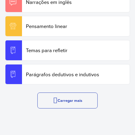
Narrações em inglês
Pensamento linear
Temas para refletir
Parágrafos dedutivos e indutivos
Carregar mais