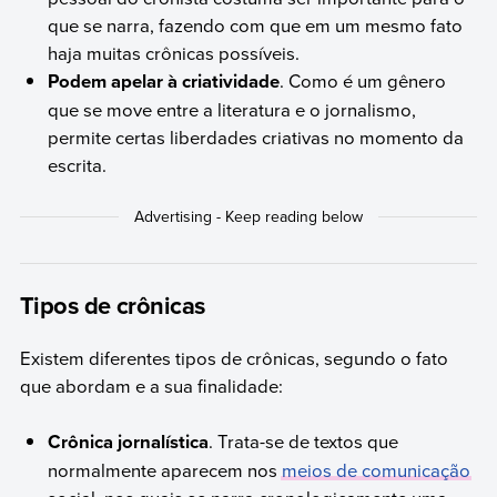
que se narra, fazendo com que em um mesmo fato
haja muitas crônicas possíveis.
Podem apelar à criatividade
. Como é um gênero
que se move entre a literatura e o jornalismo,
permite certas liberdades criativas no momento da
escrita.
Tipos de crônicas
Existem diferentes tipos de crônicas, segundo o fato
que abordam e a sua finalidade:
Crônica jornalística
. Trata-se de textos que
normalmente aparecem nos
meios de comunicação