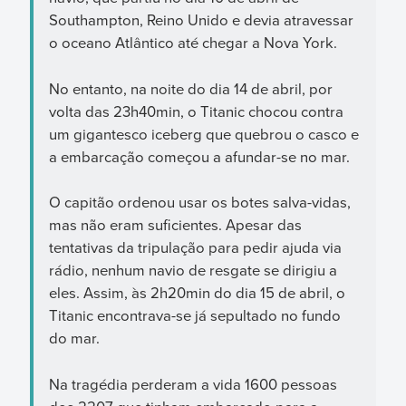
Southampton, Reino Unido e devia atravessar
o oceano Atlântico até chegar a Nova York.
No entanto, na noite do dia 14 de abril, por
volta das 23h40min, o Titanic chocou contra
um gigantesco iceberg que quebrou o casco e
a embarcação começou a afundar-se no mar.
O capitão ordenou usar os botes salva-vidas,
mas não eram suficientes. Apesar das
tentativas da tripulação para pedir ajuda via
rádio, nenhum navio de resgate se dirigiu a
eles. Assim, às 2h20min do dia 15 de abril, o
Titanic encontrava-se já sepultado no fundo
do mar.
Na tragédia perderam a vida 1600 pessoas