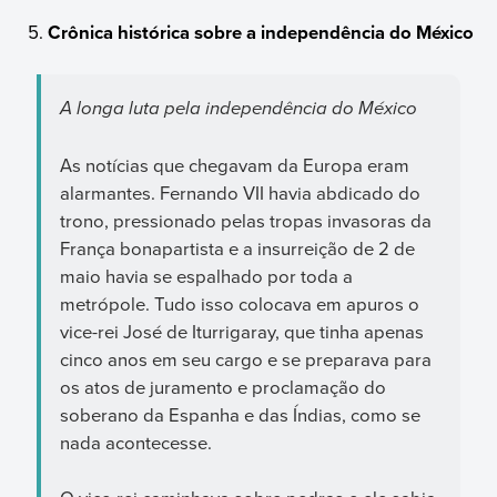
Crônica histórica sobre a independência do México
A longa luta pela independência do México
As notícias que chegavam da Europa eram
alarmantes. Fernando VII havia abdicado do
trono, pressionado pelas tropas invasoras da
França bonapartista e a insurreição de 2 de
maio havia se espalhado por toda a
metrópole. Tudo isso colocava em apuros o
vice-rei José de Iturrigaray, que tinha apenas
cinco anos em seu cargo e se preparava para
os atos de juramento e proclamação do
soberano da Espanha e das Índias, como se
nada acontecesse.