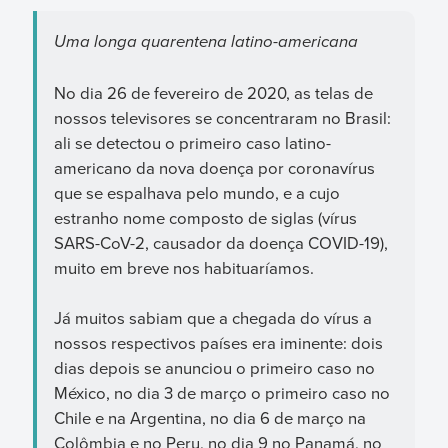
Uma longa quarentena latino-americana
No dia 26 de fevereiro de 2020, as telas de
nossos televisores se concentraram no Brasil:
ali se detectou o primeiro caso latino-
americano da nova doença por coronavírus
que se espalhava pelo mundo, e a cujo
estranho nome composto de siglas (vírus
SARS-CoV-2, causador da doença COVID-19),
muito em breve nos habituaríamos.
Já muitos sabiam que a chegada do vírus a
nossos respectivos países era iminente: dois
dias depois se anunciou o primeiro caso no
México, no dia 3 de março o primeiro caso no
Chile e na Argentina, no dia 6 de março na
Colômbia e no Peru, no dia 9 no Panamá, no