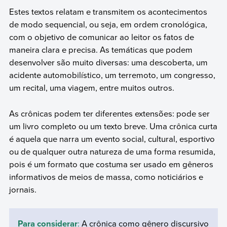
Estes textos relatam e transmitem os acontecimentos
de modo sequencial, ou seja, em ordem cronológica,
com o objetivo de comunicar ao leitor os fatos de
maneira clara e precisa. As temáticas que podem
desenvolver são muito diversas: uma descoberta, um
acidente automobilístico, um terremoto, um congresso,
um recital, uma viagem, entre muitos outros.
As crônicas podem ter diferentes extensões: pode ser
um livro completo ou um texto breve. Uma crônica curta
é aquela que narra um evento social, cultural, esportivo
ou de qualquer outra natureza de uma forma resumida,
pois é um formato que costuma ser usado em gêneros
informativos de meios de massa, como noticiários e
jornais.
Para considerar
:
A crônica como gênero discursivo