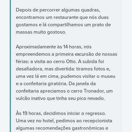
Depois de percorrer algumas quadras,
encontramos um restaurante que nós duas
gostamos e lá compartilhamos um prato de
massas muito gostoso.
Aproximadamente às 14 horas, nós
empreendemos a primeira excursão de nossas
férias: a visita ao cerro Otto. A subida foi
desafiadora, mas divertida: tiramos fotos e,
uma vez lá em cima, pudemos visitar o museu
e a confeitaria giratória. Da janela da
confeitaria apreciamos o cerro Tronador, um
vulcão inativo que tinha seu pico nevado.
Às 19 horas, decidimos iniciar o regresso.
Uma vez no hotel, pedimos ao recepcionista
algumas recomendações gastronômicas e