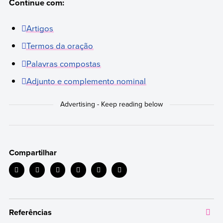
Continue com:
Artigos
Termos da oração
Palavras compostas
Adjunto e complemento nominal
Compartilhar
Referências