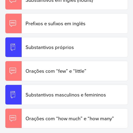
Prefixos e sufixos em inglês
Substantivos próprios
Orações com “few” e “little”
Substantivos masculinos e femininos
Orações com “how much” e “how many”