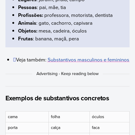
Pessoas
: pai, mãe, tia
Profissões:
professora, motorista, dentista
Animais
: gato, cachorro, capivara
Objetos:
mesa, cadeira, óculos
Frutas
: banana, maçã, pera
Veja também:
Substantivos masculinos e femininos
Exemplos de substantivos concretos
cama
folha
óculos
porta
calça
faca