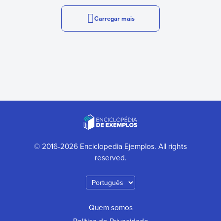
Carregar mais
© 2016-2026 Enciclopedia Ejemplos. All rights
reserved.
Quem somos
Política de Privacidade