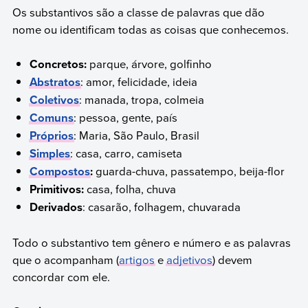
Os substantivos são a classe de palavras que dão
nome ou identificam todas as coisas que conhecemos.
Concretos:
parque, árvore, golfinho
Abstratos
: amor, felicidade, ideia
Coletivos
: manada, tropa, colmeia
Comuns
: pessoa, gente, país
Próprios
: Maria, São Paulo, Brasil
Simples
: casa, carro, camiseta
Compostos
:
guarda-chuva, passatempo, beija-flor
Primitivos:
casa, folha, chuva
Derivados
: casarão, folhagem, chuvarada
Todo o substantivo tem gênero e número e as palavras
que o acompanham (
artigos
e
adjetivos
) devem
concordar com ele.