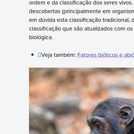
ordem e da classificação dos seres vivos
descobertas (principalmente em organis
em dúvida esta classificação tradicional
classificação que são atualizados com o
biológica.
Veja também:
Fatores bióticos e abi