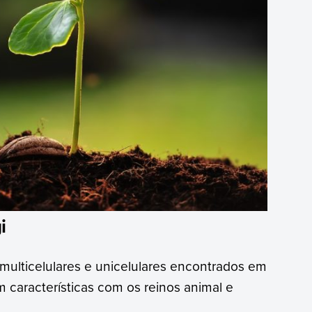
i
ulticelulares e unicelulares encontrados em
m características com os reinos animal e