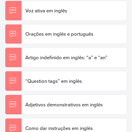
Voz ativa em inglês
Orações em inglês e português
Artigo indefinido em inglês: “a” e “an”
“Question tags” em inglês
Adjetivos demonstrativos em inglês
Como dar instruções em inglês