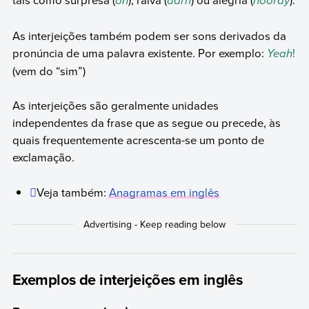
oh
darn
hooray
As interjeições também podem ser sons derivados da
pronúncia de uma palavra existente. Por exemplo:
Yeah
!
(vem do “sim”)
As interjeições são geralmente unidades
independentes da frase que as segue ou precede, às
quais frequentemente acrescenta-se um ponto de
exclamação.
Veja também:
Anagramas em inglês
Exemplos de interjeições em inglês