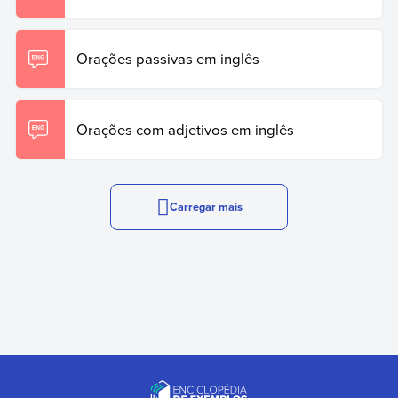
Orações passivas em inglês
Orações com adjetivos em inglês
Carregar mais