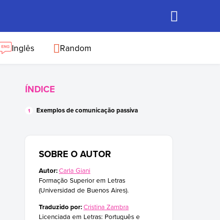
Inglês
Random
ÍNDICE
Exemplos de comunicação passiva
SOBRE O AUTOR
Autor:
Carla Giani
Formação Superior em Letras
(Universidad de Buenos Aires).
Traduzido por:
Cristina Zambra
Licenciada em Letras: Português e