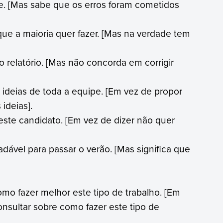
oje. [Mas sabe que os erros foram cometidos
que a maioria quer fazer. [Mas na verdade tem
o relatório. [Mas não concorda em corrigir
ideias de toda a equipe. [Em vez de propor
ideias].
este candidato. [Em vez de dizer não quer
ável para passar o verão. [Mas significa que
mo fazer melhor este tipo de trabalho. [Em
nsultar sobre como fazer este tipo de