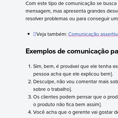
Com este tipo de comunicação se busca 
mensagem, mas apresenta grandes desva
resolver problemas ou para conseguir uma
Veja também:
Comunicação assertiv
Exemplos de comunicação pa
Sim, bem, é provável que ele tenha ex
pessoa acha que ele explicou bem].
Desculpe, não vou comentar mais sobr
sobre o trabalho].
Os clientes podem pensar que o produ
o produto não fica bem assim].
Você acha que o gerente vai gostar d