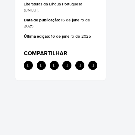
Literaturas da Língua Portuguesa
(UNIJUÍ).
Data de publicação:
16 de janeiro de
2025
Última edição:
16 de janeiro de 2025
COMPARTILHAR