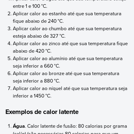
entre 1 e 100 °C.
Aplicar calor ao estanho até que sua temperatura
fique abaixo de 240 °C.
Aplicar calor ao chumbo até que sua temperatura
esteja abaixo de 327 °C.
Aplicar calor ao zinco até que sua temperatura fique
abaixo de 420 °C.
Aplicar calor ao alumínio até que sua temperatura
seja inferior a 660 °C.
Aplicar calor ao bronze até que sua temperatura
seja inferior a 880 °C.
Aplicar calor ao níquel até que sua temperatura seja
inferior a 1450 °C.
Exemplos de calor latente
Água
. Calor latente de fusão: 80 calorias por grama
(cal/g) (são necessárias 80 calorias para que um