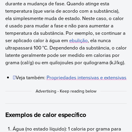
durante a mudança de fase. Quando atinge esta
temperatura (que varia de acordo com a substância),
ela simplesmente muda de estado. Neste caso, o calor
é usado para mudar a fase e não para aumentar a
temperatura da substância. Por exemplo, se continuar a
ser aplicado calor à água em
ebulição
, ela nunca
ultrapassará 100 °C. Dependendo da substância, o calor
latente geralmente pode ser medido em calorias por
grama (cal/g) ou em quilojoules por quilograma (kJ/kg).
Veja também:
Propriedades intensivas e extensivas
Exemplos de calor específico
Água (no estado líquido): 1 caloria por grama para