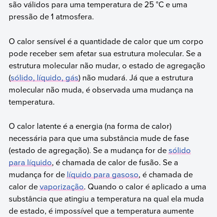
são válidos para uma temperatura de 25 °C e uma
pressão de 1 atmosfera.
O calor sensível é a quantidade de calor que um corpo
pode receber sem afetar sua estrutura molecular. Se a
estrutura molecular não mudar, o estado de agregação
(
sólido, líquido, gás
) não mudará. Já que a estrutura
molecular não muda, é observada uma mudança na
temperatura.
O calor latente é a energia (na forma de calor)
necessária para que uma substância mude de fase
(estado de agregação). Se a mudança for de
sólido
para líquido
, é chamada de calor de fusão. Se a
mudança for de
líquido para gasoso
, é chamada de
calor de
vaporização
. Quando o calor é aplicado a uma
substância que atingiu a temperatura na qual ela muda
de estado, é impossível que a temperatura aumente