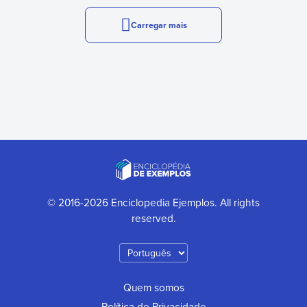
Carregar mais
© 2016-2026 Enciclopedia Ejemplos. All rights
reserved.
Quem somos
Política de Privacidade