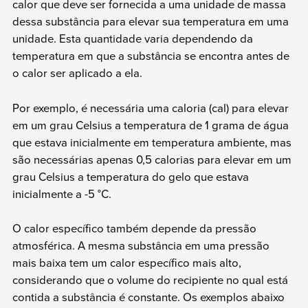
calor que deve ser fornecida a uma unidade de massa
dessa substância para elevar sua temperatura em uma
unidade. Esta quantidade varia dependendo da
temperatura em que a substância se encontra antes de
o calor ser aplicado a ela.
Por exemplo, é necessária uma caloria (cal) para elevar
em um grau Celsius a temperatura de 1 grama de água
que estava inicialmente em temperatura ambiente, mas
são necessárias apenas 0,5 calorias para elevar em um
grau Celsius a temperatura do gelo que estava
inicialmente a -5 °C.
O calor específico também depende da pressão
atmosférica. A mesma substância em uma pressão
mais baixa tem um calor específico mais alto,
considerando que o volume do recipiente no qual está
contida a substância é constante. Os exemplos abaixo