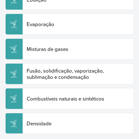
Evaporação
Misturas de gases
Fusão, solidificação, vaporização,
sublimação e condensação
Combustíveis naturais e sintéticos
Densidade