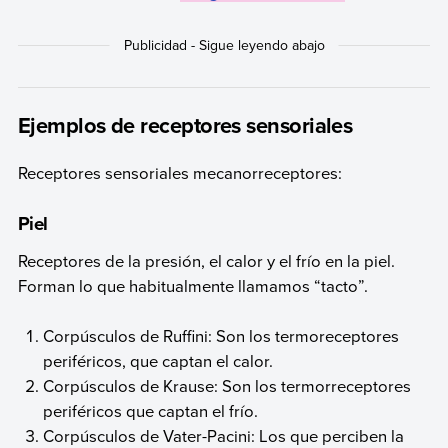
Ejemplos de receptores sensoriales
Receptores sensoriales mecanorreceptores:
Piel
Receptores de la presión, el calor y el frío en la piel.
Forman lo que habitualmente llamamos “tacto”.
Corpúsculos de Ruffini: Son los termoreceptores
periféricos, que captan el calor.
Corpúsculos de Krause: Son los termorreceptores
periféricos que captan el frío.
Corpúsculos de Vater-Pacini: Los que perciben la