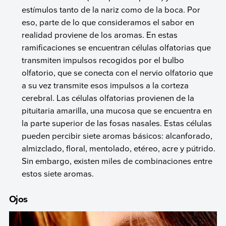
estímulos tanto de la nariz como de la boca. Por
eso, parte de lo que consideramos el sabor en
realidad proviene de los aromas. En estas
ramificaciones se encuentran células olfatorias que
transmiten impulsos recogidos por el bulbo
olfatorio, que se conecta con el nervio olfatorio que
a su vez transmite esos impulsos a la corteza
cerebral. Las células olfatorias provienen de la
pituitaria amarilla, una mucosa que se encuentra en
la parte superior de las fosas nasales. Estas células
pueden percibir siete aromas básicos: alcanforado,
almizclado, floral, mentolado, etéreo, acre y pútrido.
Sin embargo, existen miles de combinaciones entre
estos siete aromas.
Ojos