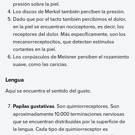
presión sobre la piel.
Los discos de Merkel también perciben la presión.
Dado que por el tacto también percibimos el dolor,
en la piel se encuentran nociceptores, es decir, los
receptores del dolor. Más específicamente, son los
mecanorreceptocitos, que detectan estímulos
cortantes en la piel.
Los corpúsculos de Meiisner persiben el rozamiento
suave, como las caricias.
Lengua
Aquí se encuentra el sentido del gusto.
Papilas gustativas
. Son quimiorreceptores. Son
aproximadamente 10.000 terminaciones nerviosas
que se encuentran distribuidas por la superficie de
la lengua. Cada tipo de quimiorreceptor es