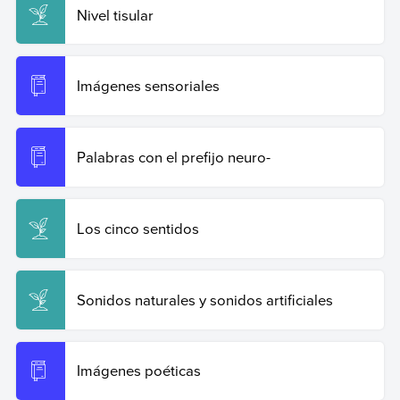
Nivel tisular
Imágenes sensoriales
Palabras con el prefijo neuro-
Los cinco sentidos
Sonidos naturales y sonidos artificiales
Imágenes poéticas