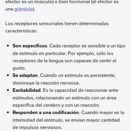
efector es un músculo) o bien hormonal (el efector es
una
glándula
).
Los receptores sensoriales tienen determinadas
características:
Son específicos
. Cada receptor es sensible a un tipo
de estímulo en particular. Por ejemplo, sólo los
receptores de la lengua son capaces de sentir el
gusto.
Se adaptan
. Cuando un estímulo es persistente,
disminuye la reacción nerviosa.
Excitabilidad
. Es la capacidad de reaccionar ante
estímulos, relacionando un estímulo con un área
específica del cerebro y con un reacción.
Responden a una codificación
. Cuando mayor es la
intensidad del estímulo, se envían mayor cantidad
de impulsos nerviosos.