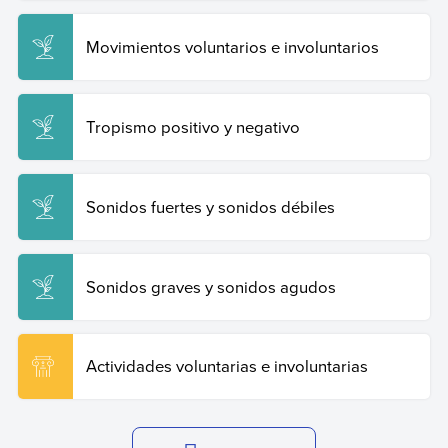
Movimientos voluntarios e involuntarios
Tropismo positivo y negativo
Sonidos fuertes y sonidos débiles
Sonidos graves y sonidos agudos
Actividades voluntarias e involuntarias