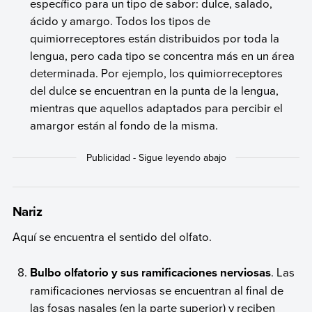
específico para un tipo de sabor: dulce, salado,
ácido y amargo. Todos los tipos de
quimiorreceptores están distribuidos por toda la
lengua, pero cada tipo se concentra más en un área
determinada. Por ejemplo, los quimiorreceptores
del dulce se encuentran en la punta de la lengua,
mientras que aquellos adaptados para percibir el
amargor están al fondo de la misma.
Nariz
Aquí se encuentra el sentido del olfato.
Bulbo olfatorio y sus ramificaciones nerviosas
. Las
ramificaciones nerviosas se encuentran al final de
las fosas nasales (en la parte superior) y reciben