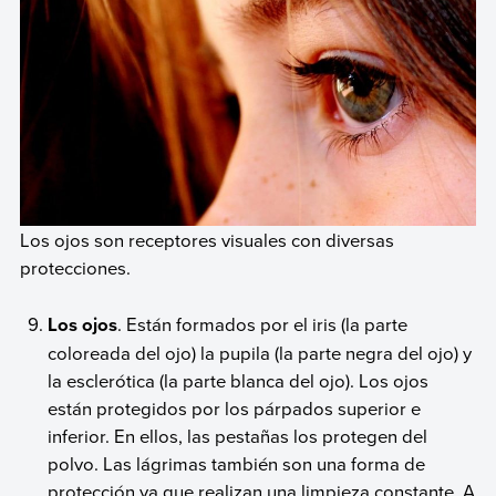
Los ojos son receptores visuales con diversas
protecciones.
Los ojos
. Están formados por el iris (la parte
coloreada del ojo) la pupila (la parte negra del ojo) y
la esclerótica (la parte blanca del ojo). Los ojos
están protegidos por los párpados superior e
inferior. En ellos, las pestañas los protegen del
polvo. Las lágrimas también son una forma de
protección ya que realizan una limpieza constante. A