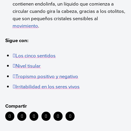
contienen endolinfa, un líquido que comienza a
circular cuando gira la cabeza, gracias a los otolitos,
que son pequeños cristales sensibles al
movimiento
.
Sigue con:
Los cinco sentidos
Nivel tisular
Tropismo positivo y negativo
Irritabilidad en los seres vivos
Compartir