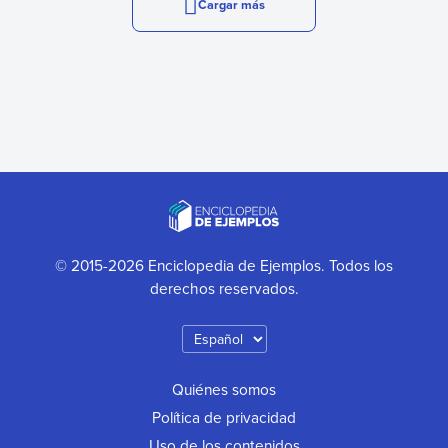
Cargar más
© 2015-2026 Enciclopedia de Ejemplos. Todos los
derechos reservados.
Quiénes somos
Política de privacidad
Uso de los contenidos