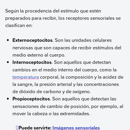
Según la procedencia del estímulo que estén
preparados para recibir, los receptores sensoriales se
clasifican en:
Externoceptocitos
. Son las unidades celulares
nerviosas que son capaces de recibir estímulos del
medio externo al cuerpo.
Internoceptocitos
. Son aquellos que detectan
cambios en el medio interno del cuerpo, como la
temperatura
corporal, la composición y la acidez de
la sangre, la presión arterial y las concentraciones
de dióxido de carbono y de oxígeno.
Propioceptocitos
. Son aquellos que detectan las
sensaciones de cambio de posición, por ejemplo, al
mover la cabeza o las extremidades.
Puede servirte:
Imágenes sensoriales