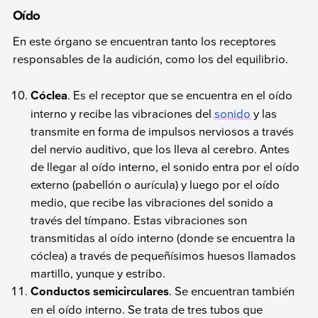
Oído
En este órgano se encuentran tanto los receptores
responsables de la audición, como los del equilibrio.
Cóclea
. Es el receptor que se encuentra en el oído
interno y recibe las vibraciones del
sonido
y las
transmite en forma de impulsos nerviosos a través
del nervio auditivo, que los lleva al cerebro. Antes
de llegar al oído interno, el sonido entra por el oído
externo (pabellón o aurícula) y luego por el oído
medio, que recibe las vibraciones del sonido a
través del tímpano. Estas vibraciones son
transmitidas al oído interno (donde se encuentra la
cóclea) a través de pequeñísimos huesos llamados
martillo, yunque y estribo.
Conductos semicirculares
. Se encuentran también
en el oído interno. Se trata de tres tubos que