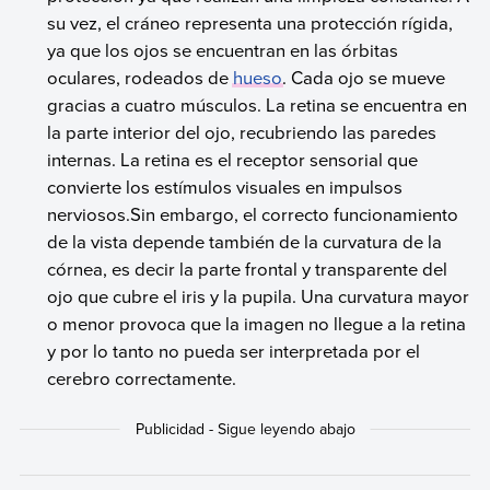
su vez, el cráneo representa una protección rígida,
ya que los ojos se encuentran en las órbitas
oculares, rodeados de
hueso
. Cada ojo se mueve
gracias a cuatro músculos. La retina se encuentra en
la parte interior del ojo, recubriendo las paredes
internas. La retina es el receptor sensorial que
convierte los estímulos visuales en impulsos
nerviosos.Sin embargo, el correcto funcionamiento
de la vista depende también de la curvatura de la
córnea, es decir la parte frontal y transparente del
ojo que cubre el iris y la pupila. Una curvatura mayor
o menor provoca que la imagen no llegue a la retina
y por lo tanto no pueda ser interpretada por el
cerebro correctamente.