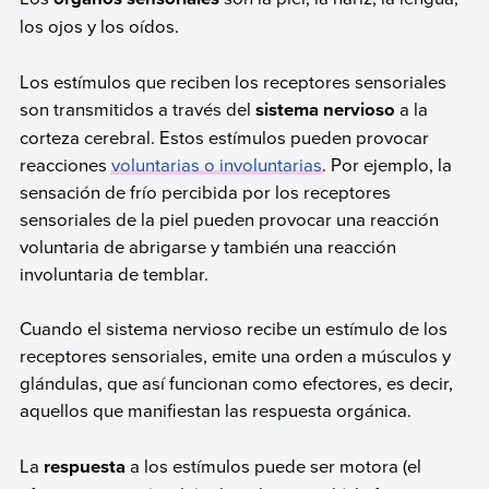
los ojos y los oídos.
Los estímulos que reciben los receptores sensoriales
son transmitidos a través del
sistema nervioso
a la
corteza cerebral. Estos estímulos pueden provocar
reacciones
voluntarias o involuntarias
. Por ejemplo, la
sensación de frío percibida por los receptores
sensoriales de la piel pueden provocar una reacción
voluntaria de abrigarse y también una reacción
involuntaria de temblar.
Cuando el sistema nervioso recibe un estímulo de los
receptores sensoriales, emite una orden a músculos y
glándulas, que así funcionan como efectores, es decir,
aquellos que manifiestan las respuesta orgánica.
La
respuesta
a los estímulos puede ser motora (el