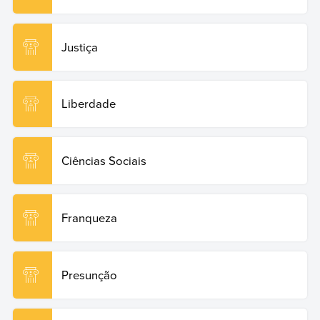
Justiça
Liberdade
Ciências Sociais
Franqueza
Presunção