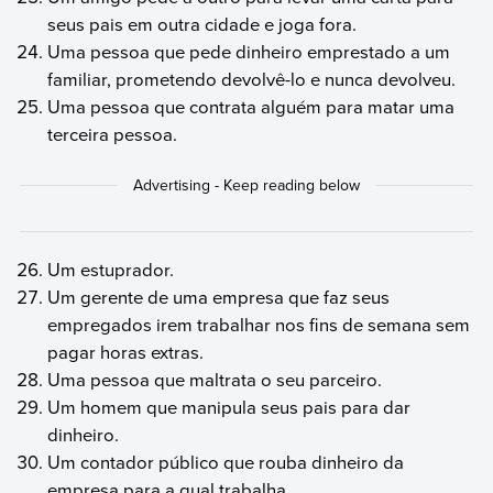
seus pais em outra cidade e joga fora.
Uma pessoa que pede dinheiro emprestado a um
familiar, prometendo devolvê-lo e nunca devolveu.
Uma pessoa que contrata alguém para matar uma
terceira pessoa.
Um estuprador.
Um gerente de uma empresa que faz seus
empregados irem trabalhar nos fins de semana sem
pagar horas extras.
Uma pessoa que maltrata o seu parceiro.
Um homem que manipula seus pais para dar
dinheiro.
Um contador público que rouba dinheiro da
empresa para a qual trabalha.