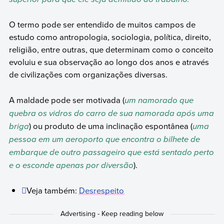
O termo pode ser entendido de muitos campos de
estudo como antropologia, sociologia, política, direito,
religião, entre outras, que determinam como o conceito
evoluiu e sua observação ao longo dos anos e através
de civilizações com organizações diversas.
A maldade pode ser motivada (
um namorado que
quebra os vidros do carro de sua namorada após uma
briga
) ou produto de uma inclinação espontânea (
uma
pessoa em um aeroporto que encontra o bilhete de
embarque de outro passageiro que está sentado perto
e o esconde apenas por diversão
).
Veja também:
Desrespeito