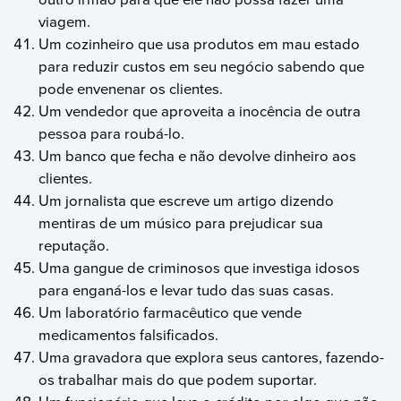
viagem.
Um cozinheiro que usa produtos em mau estado
para reduzir custos em seu negócio sabendo que
pode envenenar os clientes.
Um vendedor que aproveita a inocência de outra
pessoa para roubá-lo.
Um banco que fecha e não devolve dinheiro aos
clientes.
Um jornalista que escreve um artigo dizendo
mentiras de um músico para prejudicar sua
reputação.
Uma gangue de criminosos que investiga idosos
para enganá-los e levar tudo das suas casas.
Um laboratório farmacêutico que vende
medicamentos falsificados.
Uma gravadora que explora seus cantores, fazendo-
os trabalhar mais do que podem suportar.