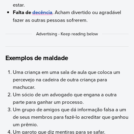
estar.
Falta de
decência
. Acham divertido ou agradável
fazer as outras pessoas sofrerem.
Exemplos de maldade
Uma criança em uma sala de aula que coloca um
percevejo na cadeira de outra criança para
machucar.
Um sócio de um advogado que engana a outra
parte para ganhar um processo.
Um grupo de amigos que dá informação falsa a um
de seus membros para fazê-lo acreditar que ganhou
um prêmio.
Um garoto que diz mentiras para se safar.