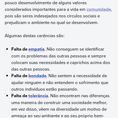
pouco desenvolvimento de alguns valores
considerados importantes para a vida em
comunidade
,
pois são seres indesejados nos círculos sociais e
prejudicam o ambiente no qual se desenvolvem.
Algumas destas carências são:
Falta de
empatia
. Não conseguem se identificar
com os problemas das outras pessoas e sempre
colocam suas necessidades e caprichos acima dos
das outras pessoas.
Falta de
bondade
. Não sentem a necessidade de
ajudar ninguém e não entendem o sofrimento que
outros indivíduos estão passando.
Falta de
tolerância
. Não encontram nas diferenças
uma maneira de construir uma sociedade melhor,
em vez disso, vêem na diversidade um motivo de
ameaça ao seu ambiente e ao seu próprio bem-