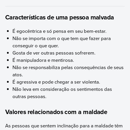
Características de uma pessoa malvada
É egocêntrica e só pensa em seu bem-estar.
Não se importa com o que tem que fazer para
conseguir o que quer.
Gosta de ver outras pessoas sofrerem.
É manipuladora e mentirosa.
Não se responsabiliza pelas consequências de seus
atos.
É agressiva e pode chegar a ser violenta.
Não leva em consideração os sentimentos das
outras pessoas.
Valores relacionados com a maldade
As pessoas que sentem inclinação para a maldade têm