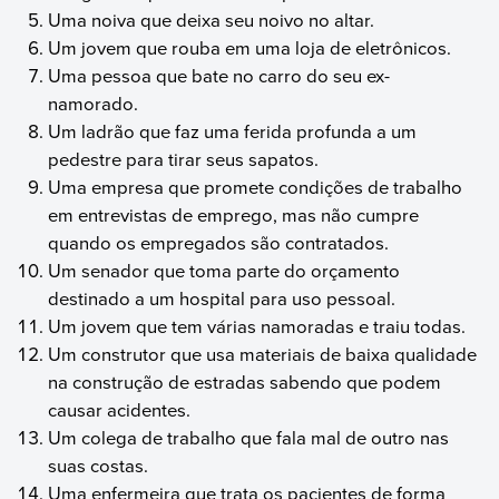
Uma noiva que deixa seu noivo no altar.
Um jovem que rouba em uma loja de eletrônicos.
Uma pessoa que bate no carro do seu ex-
namorado.
Um ladrão que faz uma ferida profunda a um
pedestre para tirar seus sapatos.
Uma empresa que promete condições de trabalho
em entrevistas de emprego, mas não cumpre
quando os empregados são contratados.
Um senador que toma parte do orçamento
destinado a um hospital para uso pessoal.
Um jovem que tem várias namoradas e traiu todas.
Um construtor que usa materiais de baixa qualidade
na construção de estradas sabendo que podem
causar acidentes.
Um colega de trabalho que fala mal de outro nas
suas costas.
Uma enfermeira que trata os pacientes de forma