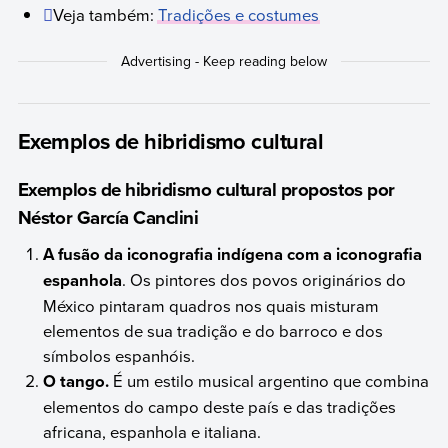
Veja também:
Tradições e costumes
Exemplos de hibridismo cultural
Exemplos de hibridismo cultural propostos por
Néstor García Canclini
A fusão da iconografia indígena com a iconografia
espanhola
. Os pintores dos povos originários do
México pintaram quadros nos quais misturam
elementos de sua tradição e do barroco e dos
símbolos espanhóis.
O tango.
É um estilo musical argentino que combina
elementos do campo deste país e das tradições
africana, espanhola e italiana.