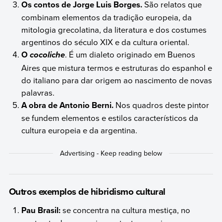
Os contos de Jorge Luis Borges.
São relatos que
combinam elementos da tradição europeia, da
mitologia grecolatina, da literatura e dos costumes
argentinos do século XIX e da cultura oriental.
O
. É um dialeto originado em Buenos
cocoliche
Aires que mistura termos e estruturas do espanhol e
do italiano para dar origem ao nascimento de novas
palavras.
A obra de Antonio Berni.
Nos quadros deste pintor
se fundem elementos e estilos característicos da
cultura europeia e da argentina.
Outros exemplos de hibridismo cultural
Pau Brasil:
se concentra na cultura mestiça, no