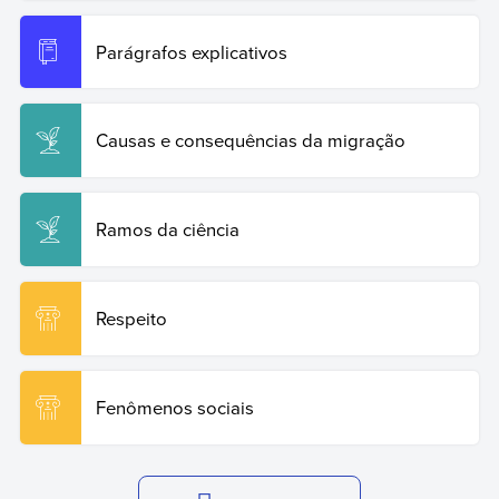
Parágrafos explicativos
Causas e consequências da migração
Ramos da ciência
Respeito
Fenômenos sociais