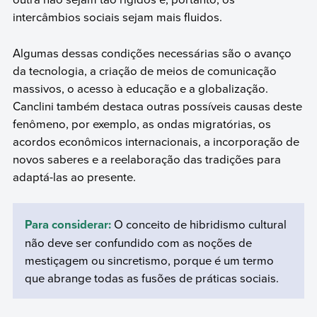
intercâmbios sociais sejam mais fluidos.
Algumas dessas condições necessárias são o avanço
da tecnologia, a criação de meios de comunicação
massivos, o acesso à educação e a globalização.
Canclini também destaca outras possíveis causas deste
fenômeno, por exemplo, as ondas migratórias, os
acordos econômicos internacionais, a incorporação de
novos saberes e a reelaboração das tradições para
adaptá-las ao presente.
Para considerar:
O conceito de hibridismo cultural
não deve ser confundido com as noções de
mestiçagem ou sincretismo, porque é um termo
que abrange todas as fusões de práticas sociais.