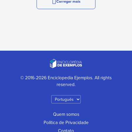
Carregar mais
© 2016-2026 Enciclopedia Ejemplos. All rights
reserved.
Quem somos
Política de Privacidade
Contato