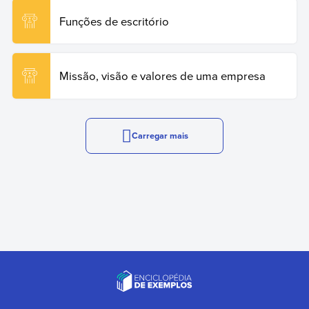
Funções de escritório
Missão, visão e valores de uma empresa
Carregar mais