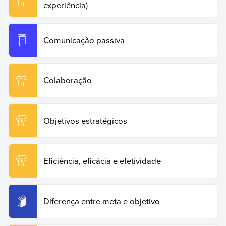
experiência)
Comunicação passiva
Colaboração
Objetivos estratégicos
Eficiência, eficácia e efetividade
Diferença entre meta e objetivo