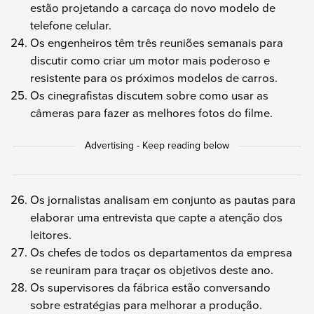
estão projetando a carcaça do novo modelo de
telefone celular.
Os engenheiros têm três reuniões semanais para
discutir como criar um motor mais poderoso e
resistente para os próximos modelos de carros.
Os cinegrafistas discutem sobre como usar as
câmeras para fazer as melhores fotos do filme.
Os jornalistas analisam em conjunto as pautas para
elaborar uma entrevista que capte a atenção dos
leitores.
Os chefes de todos os departamentos da empresa
se reuniram para traçar os objetivos deste ano.
Os supervisores da fábrica estão conversando
sobre estratégias para melhorar a produção.