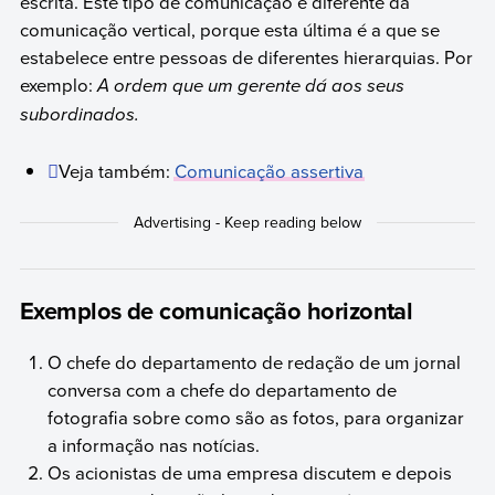
escrita. Este tipo de comunicação é diferente da
comunicação vertical, porque esta última é a que se
estabelece entre pessoas de diferentes hierarquias. Por
exemplo:
A ordem que um gerente dá aos seus
subordinados.
Veja também:
Comunicação assertiva
Exemplos de comunicação horizontal
O chefe do departamento de redação de um jornal
conversa com a chefe do departamento de
fotografia sobre como são as fotos, para organizar
a informação nas notícias.
Os acionistas de uma empresa discutem e depois