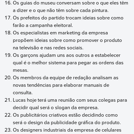
Os guias do museu conversam sobre o que eles têm
a dizer e o que não têm sobre cada pintura.
Os prefeitos do partido trocam ideias sobre como
farão a campanha eleitoral.
Os especialistas em marketing da empresa
propõem ideias sobre como promover o produto
na televisão e nas redes sociais.
Os garçons ajudam uns aos outros a estabelecer
qual é o melhor sistema para pegar as ordens das
mesas.
Os membros da equipe de redação analisam as
novas tendências para elaborar manuais de
consulta.
Lucas hoje terá uma reunião com seus colegas para
decidir qual será o slogan da empresa.
Os publicitários criativos estão decidindo como
será o design da publicidade gráfica do produto.
Os designers industriais da empresa de celulares