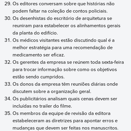
Os editores conversam sobre que histórias não
podem faltar na coleção de contos policiais.
Os desenhistas do escritório de arquitetura se
reuniram para estabelecer os alinhamentos gerais
da planta do edifício.
Os médicos visitantes estão discutindo qual é a
melhor estratégia para uma recomendação de
medicamento ser eficaz.
Os gerentes da empresa se reúnem toda sexta-feira
para trocar informação sobre como os objetivos
estão sendo cumpridos.
Os donos da empresa têm reuniões diárias onde
discutem sobre a organização geral.
Os publicitários analisam quais cenas devem ser
incluídas no trailer do filme.
Os membros da equipe de revisão da editora
estabeleceram as diretrizes para apontar erros e
mudanças que devem ser feitas nos manuscritos.