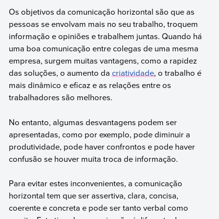
Os objetivos da comunicação horizontal são que as
pessoas se envolvam mais no seu trabalho, troquem
informação e opiniões e trabalhem juntas. Quando há
uma boa comunicação entre colegas de uma mesma
empresa, surgem muitas vantagens, como a rapidez
das soluções, o aumento da
criatividade
, o trabalho é
mais dinâmico e eficaz e as relações entre os
trabalhadores são melhores.
No entanto, algumas desvantagens podem ser
apresentadas, como por exemplo, pode diminuir a
produtividade, pode haver confrontos e pode haver
confusão se houver muita troca de informação.
Para evitar estes inconvenientes, a comunicação
horizontal tem que ser assertiva, clara, concisa,
coerente e concreta e pode ser tanto verbal como