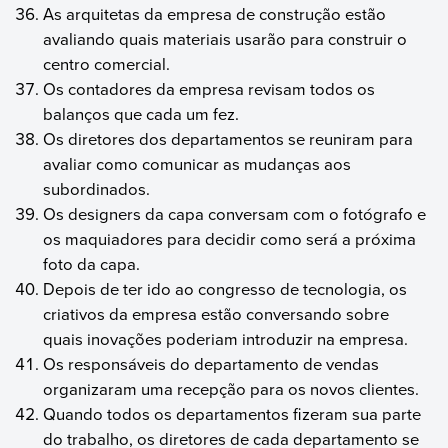
As arquitetas da empresa de construção estão
avaliando quais materiais usarão para construir o
centro comercial.
Os contadores da empresa revisam todos os
balanços que cada um fez.
Os diretores dos departamentos se reuniram para
avaliar como comunicar as mudanças aos
subordinados.
Os designers da capa conversam com o fotógrafo e
os maquiadores para decidir como será a próxima
foto da capa.
Depois de ter ido ao congresso de tecnologia, os
criativos da empresa estão conversando sobre
quais inovações poderiam introduzir na empresa.
Os responsáveis do departamento de vendas
organizaram uma recepção para os novos clientes.
Quando todos os departamentos fizeram sua parte
do trabalho, os diretores de cada departamento se