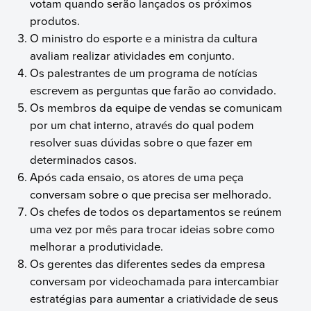
votam quando serão lançados os próximos
produtos.
O ministro do esporte e a ministra da cultura
avaliam realizar atividades em conjunto.
Os palestrantes de um programa de notícias
escrevem as perguntas que farão ao convidado.
Os membros da equipe de vendas se comunicam
por um chat interno, através do qual podem
resolver suas dúvidas sobre o que fazer em
determinados casos.
Após cada ensaio, os atores de uma peça
conversam sobre o que precisa ser melhorado.
Os chefes de todos os departamentos se reúnem
uma vez por mês para trocar ideias sobre como
melhorar a produtividade.
Os gerentes das diferentes sedes da empresa
conversam por videochamada para intercambiar
estratégias para aumentar a criatividade de seus