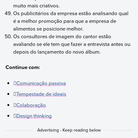
muito mais criativos.
Os publicitários da empresa estão analisando qual
é a melhor promoção para que a empresa de
alimentos se posicione melhor.
Os consultores de imagem do cantor estão
avaliando se ele tem que fazer a entrevista antes ou
depois do lançamento do novo álbum.
Continue com:
Comunicação passiva
Tempestade de ideais
Colaboração
Design thinking