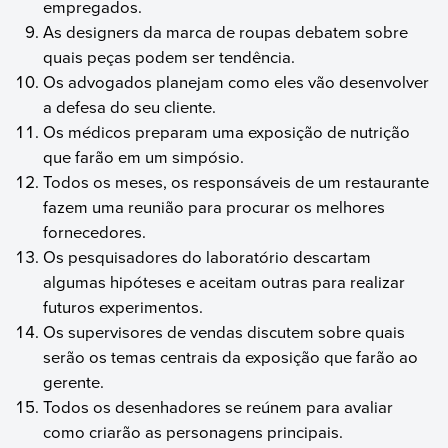
empregados.
As designers da marca de roupas debatem sobre
quais peças podem ser tendência.
Os advogados planejam como eles vão desenvolver
a defesa do seu cliente.
Os médicos preparam uma exposição de nutrição
que farão em um simpósio.
Todos os meses, os responsáveis de um restaurante
fazem uma reunião para procurar os melhores
fornecedores.
Os pesquisadores do laboratório descartam
algumas hipóteses e aceitam outras para realizar
futuros experimentos.
Os supervisores de vendas discutem sobre quais
serão os temas centrais da exposição que farão ao
gerente.
Todos os desenhadores se reúnem para avaliar
como criarão as personagens principais.