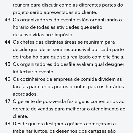
reúnem para discutir como as diferentes partes do
projeto serão apresentadas ao cliente.
Os organizadores do evento estão organizando o
horário de todas as atividades que serão
desenvolvidas no simpósio.
Os chefes das distintas áreas se reuniram para
decidir qual delas será responsável por cada parte
do trabalho para que seja realizado com eficiência.
Os organizadores do desfile avaliam qual designer
irá fechar o evento.
Os cozinheiros da empresa de comida dividem as
tarefas para ter os pratos prontos para os horários
acordados.
O gerente de pós-venda fez alguns comentários ao
gerente de vendas para melhorar o atendimento ao
cliente.
Desde que os designers gráficos começaram a
trabalhar juntos, os desenhos dos cartazes são