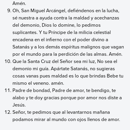
Amén.
Oh, San Miguel Arcángel, defiéndenos en la lucha,
sé nuestra a ayuda contra la maldad y acechanzas
del demonio, Dios lo domine, lo pedimos
suplicantes. Y tu Príncipe de la milicia celestial
encadena en el infierno con el poder divino a
Satanás y a los demás espíritus malignos que vagan
por el mundo para la perdición de las almas. Amén.
Que la Santa Cruz del Señor sea mi luz, No sea el
demonio mi guía. Apártate Satanás, no sugieras
cosas vanas pues maldad es lo que brindas Bebe tu
mismo el veneno. amén.
Padre de bondad, Padre de amor, te bendigo, te
alabo y te doy gracias porque por amor nos diste a
Jesús.
Señor, te pedimos que al levantarnos mañana
podamos mirar al mundo con ojos llenos de amor.