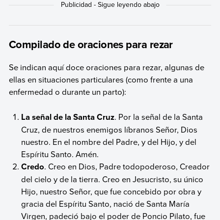
Compilado de oraciones para rezar
Se indican aquí doce oraciones para rezar, algunas de
ellas en situaciones particulares (como frente a una
enfermedad o durante un parto):
La señal de la Santa Cruz
. Por la señal de la Santa
Cruz, de nuestros enemigos líbranos Señor, Dios
nuestro. En el nombre del Padre, y del Hijo, y del
Espíritu Santo. Amén.
Credo
. Creo en Dios, Padre todopoderoso, Creador
del cielo y de la tierra. Creo en Jesucristo, su único
Hijo, nuestro Señor, que fue concebido por obra y
gracia del Espíritu Santo, nació de Santa María
Virgen, padeció bajo el poder de Poncio Pilato, fue