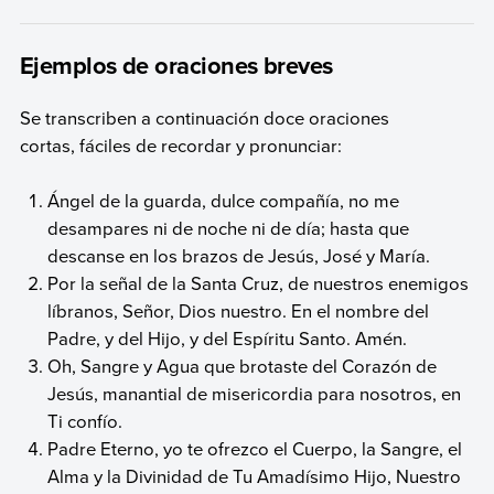
Ejemplos de oraciones breves
Se transcriben a continuación doce oraciones
cortas, fáciles de recordar y pronunciar:
Ángel de la guarda, dulce compañía, no me
desampares ni de noche ni de día; hasta que
descanse en los brazos de Jesús, José y María.
Por la señal de la Santa Cruz, de nuestros enemigos
líbranos, Señor, Dios nuestro. En el nombre del
Padre, y del Hijo, y del Espíritu Santo. Amén.
Oh, Sangre y Agua que brotaste del Corazón de
Jesús, manantial de misericordia para nosotros, en
Ti confío.
Padre Eterno, yo te ofrezco el Cuerpo, la Sangre, el
Alma y la Divinidad de Tu Amadísimo Hijo, Nuestro