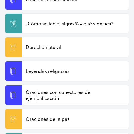
¿Cómo se lee el signo % y qué significa?
Derecho natural
Leyendas religiosas
Oraciones con conectores de
ejemplificación
Oraciones de la paz