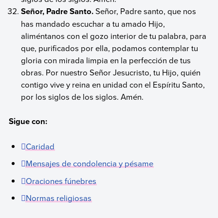
Señor, Padre Santo.
Señor, Padre santo, que nos
has mandado escuchar a tu amado Hijo,
aliméntanos con el gozo interior de tu palabra, para
que, purificados por ella, podamos contemplar tu
gloria con mirada limpia en la perfección de tus
obras. Por nuestro Señor Jesucristo, tu Hijo, quién
contigo vive y reina en unidad con el Espíritu Santo,
por los siglos de los siglos. Amén.
Sigue con:
Caridad
Mensajes de condolencia y pésame
Oraciones fúnebres
Normas religiosas