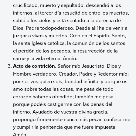
crucificado, muerto y sepultado, descendió a los
infiernos, al tercer día resucitó de entre los muertos,
subió a los cielos y está sentado a la derecha de
Dios, Padre todopoderoso. Desde allí ha de venir a
juzgar a vivos y muertos. Creo en el Espíritu Santo,
la santa Iglesia católica, la comunión de los santos,
el perdón de los pecados, la resurrección de la
carne y la vida eterna. Amén.
Acto de contrición
. Señor mío Jesucristo, Dios y
Hombre verdadero, Creador, Padre y Redentor mío;
por ser vos quien sois, bondad infinita, y porque os
amo sobre todas las cosas, me pesa de todo
corazón haberos ofendido; también me pesa
porque podéis castigarme con las penas del
infierno. Ayudado de vuestra divina gracia,
propongo firmemente nunca más pecar, confesarme
y cumplir la penitencia que me fuere impuesta.
Amén.