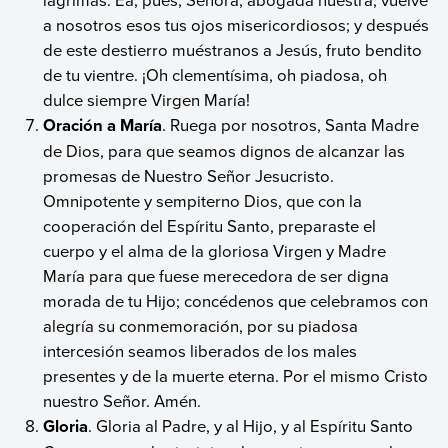
a nosotros esos tus ojos misericordiosos; y después
de este destierro muéstranos a Jesús, fruto bendito
de tu vientre. ¡Oh clementísima, oh piadosa, oh
dulce siempre Virgen María!
Oración a María
. Ruega por nosotros, Santa Madre
de Dios, para que seamos dignos de alcanzar las
promesas de Nuestro Señor Jesucristo.
Omnipotente y sempiterno Dios, que con la
cooperación del Espíritu Santo, preparaste el
cuerpo y el alma de la gloriosa Virgen y Madre
María para que fuese merecedora de ser digna
morada de tu Hijo; concédenos que celebramos con
alegría su conmemoración, por su piadosa
intercesión seamos liberados de los males
presentes y de la muerte eterna. Por el mismo Cristo
nuestro Señor. Amén.
Gloria
. Gloria al Padre, y al Hijo, y al Espíritu Santo