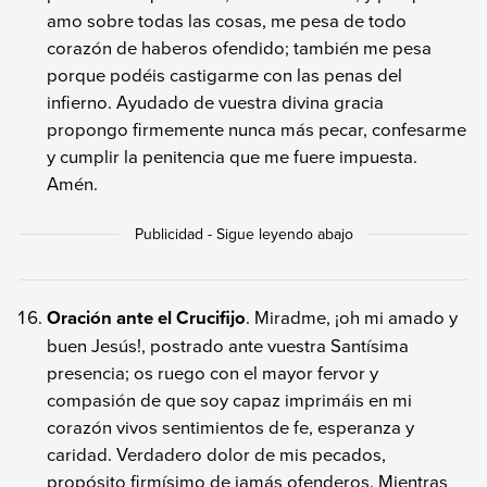
amo sobre todas las cosas, me pesa de todo
corazón de haberos ofendido; también me pesa
porque podéis castigarme con las penas del
infierno. Ayudado de vuestra divina gracia
propongo firmemente nunca más pecar, confesarme
y cumplir la penitencia que me fuere impuesta.
Amén.
Oración ante el Crucifijo
. Miradme, ¡oh mi amado y
buen Jesús!, postrado ante vuestra Santísima
presencia; os ruego con el mayor fervor y
compasión de que soy capaz imprimáis en mi
corazón vivos sentimientos de fe, esperanza y
caridad. Verdadero dolor de mis pecados,
propósito firmísimo de jamás ofenderos. Mientras