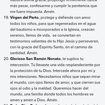
más pecar, confesarme y cumplir la penitencia que
me fuere impuesta. Amén.
Virgen del Parto
, protege y defiende con amor
todos los niños, para que regenerados en el agua
del bautismo e incorporados a la Iglesia, crezcan
serenos, llenos de vida, se conviertan en
testimonios valientes de tu Hijo Jesús y perseveren,
con la gracia del Espíritu Santo, en el camino de
santidad. Amén.
Glorioso San Ramón Nonato
, te suplico tu
intercesión. Tú llevaste una vida resplandeciente por
la protección de tu Dios. Intercede ahora por mí y
mis intenciones. Necesitamos niños que sepan mirar
al mundo, con ojos llenos de amor, y que cierren sus
ojos al odio y la maldad. Queremos hacer del
mundo, una familia donde todos los hombres se
amen y amen a Dios. Amén.