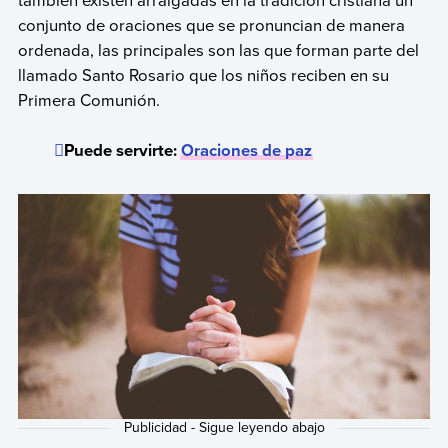
conjunto de oraciones que se pronuncian de manera
ordenada, las principales son las que forman parte del
llamado Santo Rosario que los niños reciben en su
Primera Comunión.
Puede servirte:
Oraciones de paz