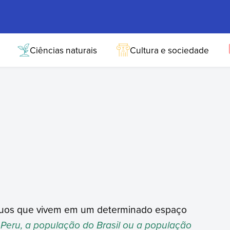
Ciências naturais
Cultura e sociedade
duos que vivem em um determinado espaço
Peru, a população do Brasil ou a população