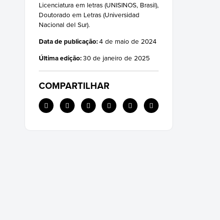
Licenciatura em letras (UNISINOS, Brasil),
Doutorado em Letras (Universidad
Nacional del Sur).
Data de publicação:
4 de maio de 2024
Última edição:
30 de janeiro de 2025
COMPARTILHAR