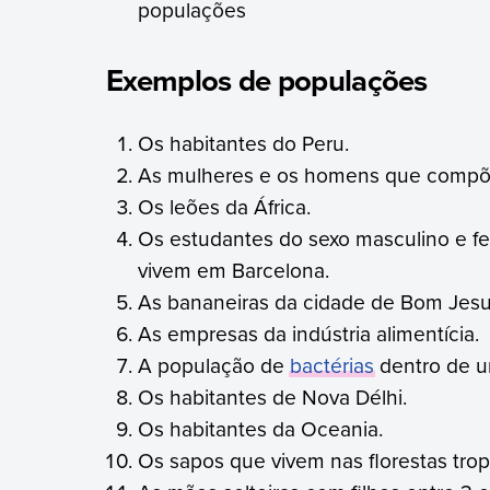
populações
Exemplos de populações
Os habitantes do Peru.
As mulheres e os homens que compõ
Os leões da África.
Os estudantes do sexo masculino e fe
vivem em Barcelona.
As bananeiras da cidade de Bom Jesu
As empresas da indústria alimentícia.
A população de
bactérias
dentro de u
Os habitantes de Nova Délhi.
Os habitantes da Oceania.
Os sapos que vivem nas florestas trop