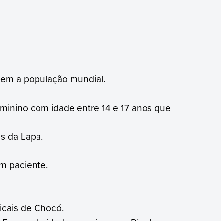
em a população mundial.
minino com idade entre 14 e 17 anos que
s da Lapa.
m paciente.
icais de Chocó.