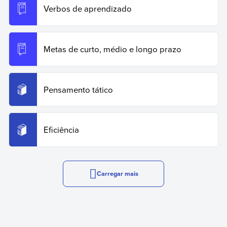
Verbos de aprendizado
Metas de curto, médio e longo prazo
Pensamento tático
Eficiência
Carregar mais