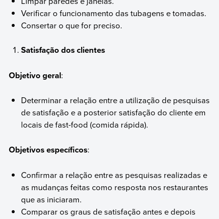
Limpar paredes e janelas.
Verificar o funcionamento das tubagens e tomadas.
Consertar o que for preciso.
Satisfação dos clientes
Objetivo geral
:
Determinar a relação entre a utilização de pesquisas
de satisfação e a posterior satisfação do cliente em
locais de fast-food (comida rápida).
Objetivos específicos
:
Confirmar a relação entre as pesquisas realizadas e
as mudanças feitas como resposta nos restaurantes
que as iniciaram.
Comparar os graus de satisfação antes e depois