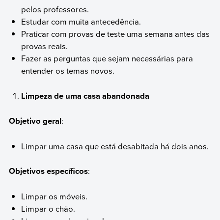
pelos professores.
Estudar com muita antecedência.
Praticar com provas de teste uma semana antes das
provas reais.
Fazer as perguntas que sejam necessárias para
entender os temas novos.
Limpeza de uma casa abandonada
Objetivo geral
:
Limpar uma casa que está desabitada há dois anos.
Objetivos específicos
:
Limpar os móveis.
Limpar o chão.