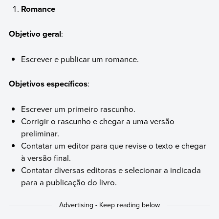
Romance
Objetivo geral
:
Escrever e publicar um romance.
Objetivos específicos
:
Escrever um primeiro rascunho.
Corrigir o rascunho e chegar a uma versão
preliminar.
Contatar um editor para que revise o texto e chegar
à versão final.
Contatar diversas editoras e selecionar a indicada
para a publicação do livro.