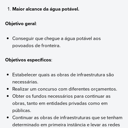
Maior alcance da água potável.
Objetivo geral
:
Conseguir que chegue a água potável aos
povoados de fronteira.
Objetivos específicos
:
Estabelecer quais as obras de infraestrutura são
necessárias.
Realizar um concurso com diferentes orçamentos.
Obter os fundos necessários para continuar as
obras, tanto em entidades privadas como em
públicas.
Continuar as obras de infraestruturas que se tenham
determinado em primeira instância e levar as redes