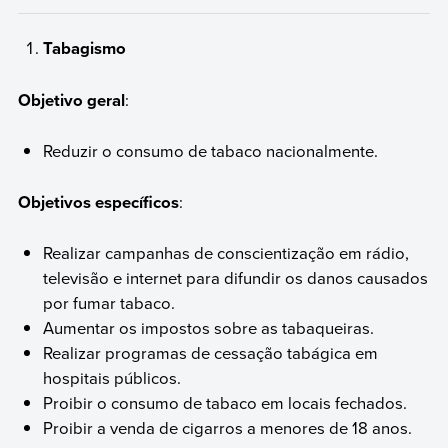
Tabagismo
Objetivo geral
:
Reduzir o consumo de tabaco nacionalmente.
Objetivos específicos
:
Realizar campanhas de conscientização em rádio,
televisão e internet para difundir os danos causados
por fumar tabaco.
Aumentar os impostos sobre as tabaqueiras.
Realizar programas de cessação tabágica em
hospitais públicos.
Proibir o consumo de tabaco em locais fechados.
Proibir a venda de cigarros a menores de 18 anos.