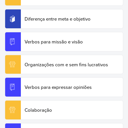
Diferença entre meta e objetivo
Verbos para missão e visão
Organizações com e sem fins lucrativos
Verbos para expressar opiniões
Colaboração