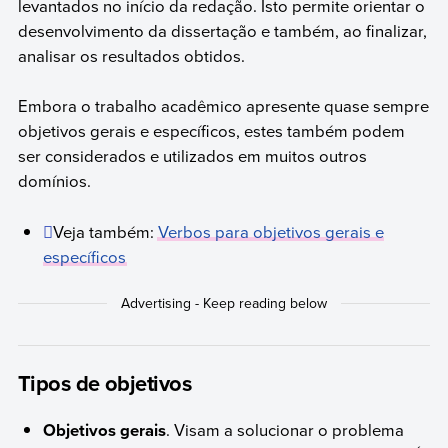
levantados no início da redação. Isto permite orientar o
desenvolvimento da dissertação e também, ao finalizar,
analisar os resultados obtidos.
Embora o trabalho acadêmico apresente quase sempre
objetivos gerais e específicos, estes também podem
ser considerados e utilizados em muitos outros
domínios.
Veja também:
Verbos para objetivos gerais e
específicos
Tipos de objetivos
Objetivos gerais
. Visam a solucionar o problema