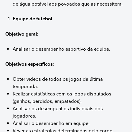
de água potável aos povoados que as necessitem.
Equipe de futebol
Objetivo geral
:
Analisar o desempenho esportivo da equipe.
Objetivos específicos
:
Obter vídeos de todos os jogos da última
temporada.
Realizar estatísticas com os jogos disputados
(ganhos, perdidos, empatados).
Analisar os desempenhos individuais dos
jogadores.
Analisar o desempenho em equipe.
Rever as estratégias determinadas pelo corpo