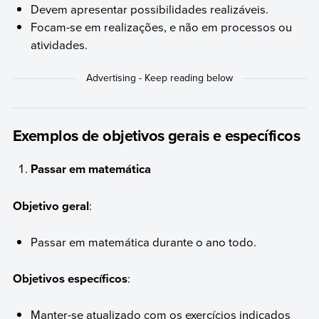
Devem apresentar possibilidades realizáveis.
Focam-se em realizações, e não em processos ou
atividades.
Exemplos de objetivos gerais e específicos
Passar em matemática
Objetivo geral
:
Passar em matemática durante o ano todo.
Objetivos específicos
:
Manter-se atualizado com os exercícios indicados