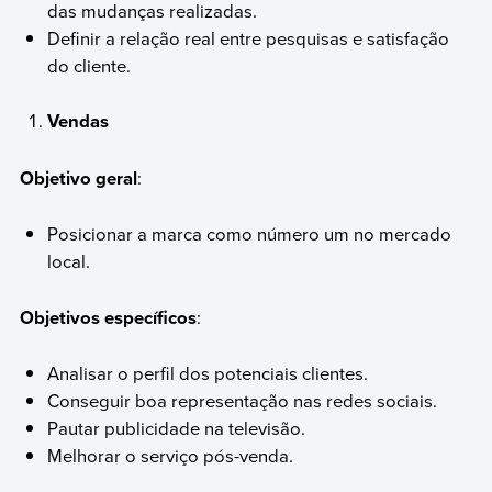
das mudanças realizadas.
Definir a relação real entre pesquisas e satisfação
do cliente.
Vendas
Objetivo geral
:
Posicionar a marca como número um no mercado
local.
Objetivos específicos
:
Analisar o perfil dos potenciais clientes.
Conseguir boa representação nas redes sociais.
Pautar publicidade na televisão.
Melhorar o serviço pós-venda.