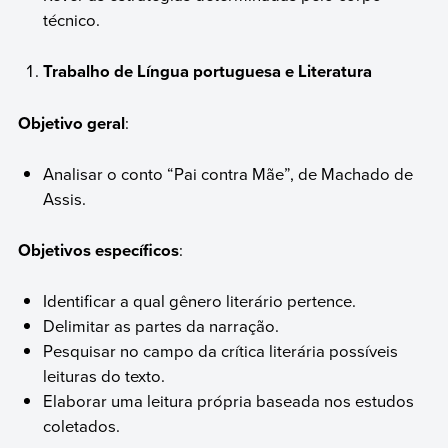
técnico.
Trabalho de Língua portuguesa e Literatura
Objetivo geral
:
Analisar o conto “Pai contra Mãe”, de Machado de
Assis.
Objetivos específicos
:
Identificar a qual gênero literário pertence.
Delimitar as partes da narração.
Pesquisar no campo da crítica literária possíveis
leituras do texto.
Elaborar uma leitura própria baseada nos estudos
coletados.