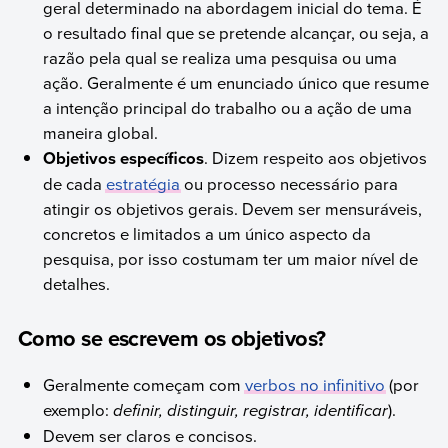
geral determinado na abordagem inicial do tema. É
o resultado final que se pretende alcançar, ou seja, a
razão pela qual se realiza uma pesquisa ou uma
ação. Geralmente é um enunciado único que resume
a intenção principal do trabalho ou a ação de uma
maneira global.
Objetivos específicos
. Dizem respeito aos objetivos
de cada
estratégia
ou processo necessário para
atingir os objetivos gerais. Devem ser mensuráveis,
concretos e limitados a um único aspecto da
pesquisa, por isso costumam ter um maior nível de
detalhes.
Como se escrevem os objetivos?
Geralmente começam com
verbos no infinitivo
(por
exemplo:
definir, distinguir, registrar, identificar
).
Devem ser claros e concisos.