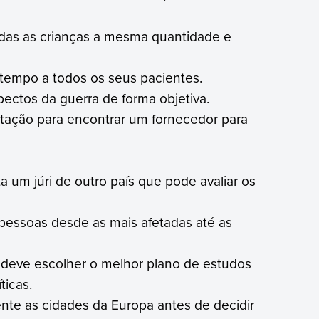
todas as crianças a mesma quantidade e
tempo a todos os seus pacientes.
ectos da guerra de forma objetiva.
itação para encontrar um fornecedor para
 um júri de outro país que pode avaliar os
pessoas desde as mais afetadas até as
 deve escolher o melhor plano de estudos
ticas.
e as cidades da Europa antes de decidir