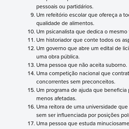
pessoais ou partidários.
Um refeitório escolar que ofereça a 
qualidade de alimentos.
Um psicanalista que dedica o mesmo 
Um historiador que conte todos os asp
Um governo que abre um edital de lic
uma obra pública.
Uma pessoa que não aceita suborno.
Uma competição nacional que contrata
concorrentes sem preconceitos.
Um programa de ajuda que beneficia 
menos afetadas.
Uma reitora de uma universidade que
sem ser influenciada por posições polí
Uma pessoa que estuda minuciosament