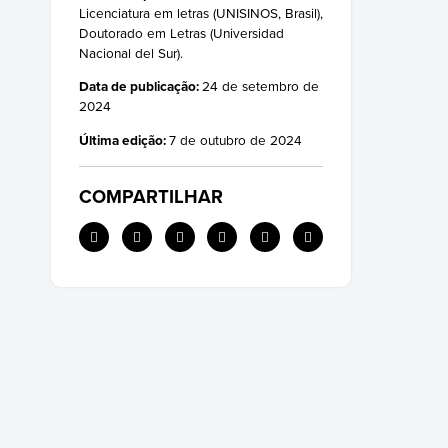
Licenciatura em letras (UNISINOS, Brasil),
Doutorado em Letras (Universidad
Nacional del Sur).
Data de publicação:
24 de setembro de
2024
Última edição:
7 de outubro de 2024
COMPARTILHAR