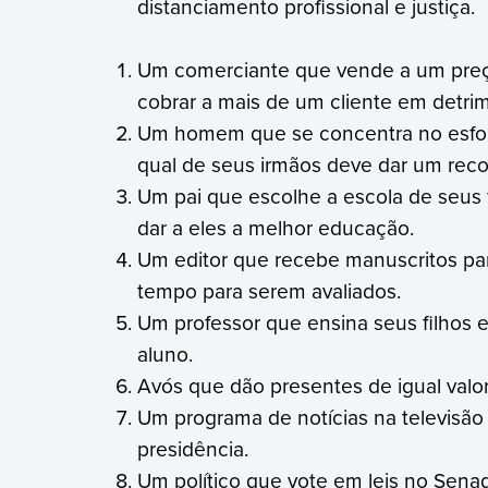
distanciamento profissional e justiça.
Um comerciante que vende a um preço
cobrar a mais de um cliente em detri
Um homem que se concentra no esforç
qual de seus irmãos deve dar um rec
Um pai que escolhe a escola de seus 
dar a eles a melhor educação.
Um editor que recebe manuscritos pa
tempo para serem avaliados.
Um professor que ensina seus filhos 
aluno.
Avós que dão presentes de igual valor
Um programa de notícias na televisão
presidência.
Um político que vote em leis no Sen