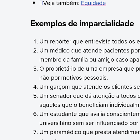
Veja também:
Equidade
Exemplos de imparcialidade
Um repórter que entrevista todos os 
Um médico que atende pacientes por
membro da família ou amigo caso apa
O proprietário de uma empresa que 
não por motivos pessoais.
Um garçom que atende os clientes sem
Um senador que dá atenção a todos o
aqueles que o beneficiam individualm
Um estudante que avalia conscientem
universitário sem ser influenciado por 
Um paramédico que presta atendiment