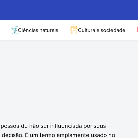
Ciências naturais
Cultura e sociedade
pessoa de não ser influenciada por seus
 decisão. É um termo amplamente usado no