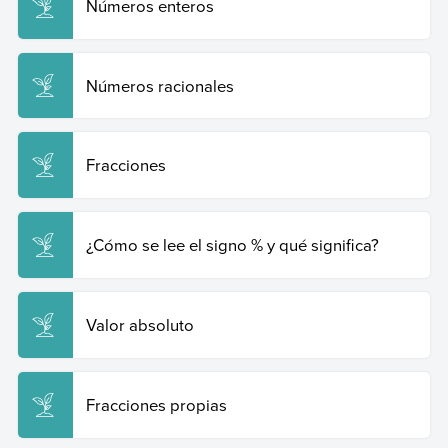
Números enteros
Números racionales
Fracciones
¿Cómo se lee el signo % y qué significa?
Valor absoluto
Fracciones propias