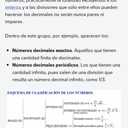
enteros
y a las divisiones que sólo entre ellos pueden
hacerse: los decimales no serán nunca pares ni
impares.
Dentro de este grupo, por ejemplo, aparecen los:
Números decimales exactos
. Aquellos que tienen
una cantidad finita de decimales.
Números decimales periódicos
. Los que tienen una
cantidad infinita, pues salen de una división que
resulta un número decimal infinito, como 1/3.