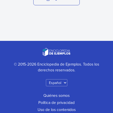
© 2015-2026 Enciclopedia de Ejemplos. Todos los
derechos reservados.
Quiénes somos
Política de privacidad
Uso de los contenidos