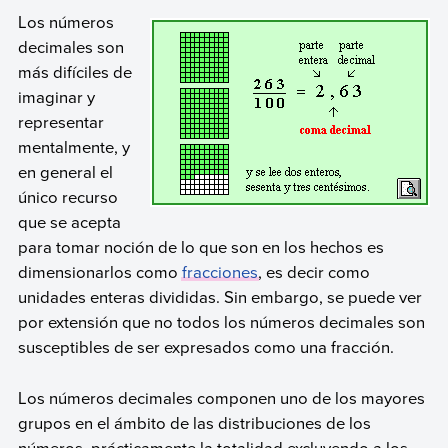
Los números
decimales son
más difíciles de
imaginar y
representar
mentalmente, y
en general el
único recurso
que se acepta
para tomar noción de lo que son en los hechos es
dimensionarlos como
fracciones
, es decir como
unidades enteras divididas. Sin embargo, se puede ver
por extensión que no todos los números decimales son
susceptibles de ser expresados como una fracción.
Los números decimales componen uno de los mayores
grupos en el ámbito de las distribuciones de los
números, prácticamente la totalidad excluyendo a los