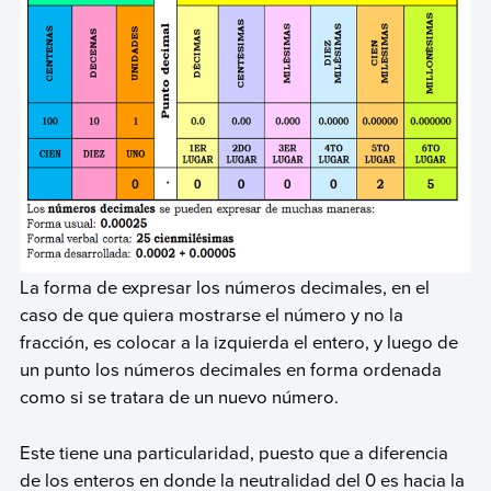
La forma de expresar los números decimales, en el
caso de que quiera mostrarse el número y no la
fracción, es colocar a la izquierda el entero, y luego de
un punto los números decimales en forma ordenada
como si se tratara de un nuevo número.
Este tiene una particularidad, puesto que a diferencia
de los enteros en donde la neutralidad del 0 es hacia la