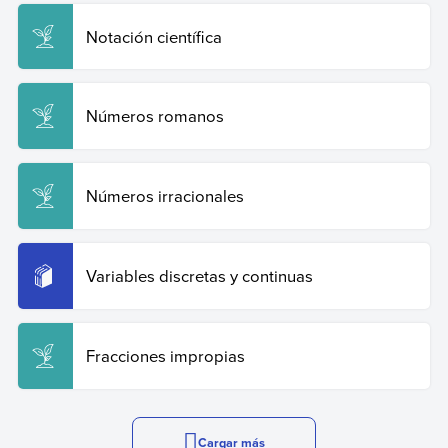
Notación científica
Números romanos
Números irracionales
Variables discretas y continuas
Fracciones impropias
Cargar más