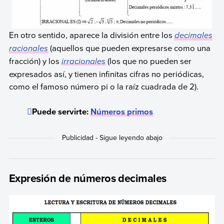
En otro sentido, aparece la división entre los
decimales
racionales
(aquellos que pueden expresarse como una
fracción) y los
irracionales
(los que no pueden ser
expresados así, y tienen infinitas cifras no periódicas,
como el famoso número pi o la raíz cuadrada de 2).
Puede servirte:
Números primos
Expresión de números decimales