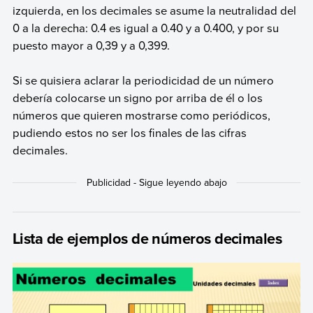
izquierda, en los decimales se asume la neutralidad del
0 a la derecha: 0.4 es igual a 0.40 y a 0.400, y por su
puesto mayor a 0,39 y a 0,399.
Si se quisiera aclarar la periodicidad de un número
debería colocarse un signo por arriba de él o los
números que quieren mostrarse como periódicos,
pudiendo estos no ser los finales de las cifras
decimales.
Lista de ejemplos de números decimales