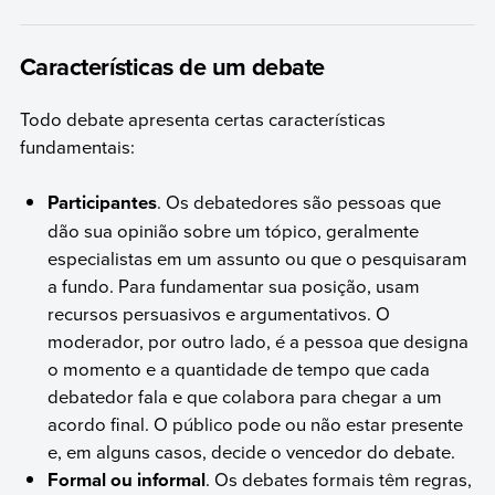
Características de um debate
Todo debate apresenta certas características
fundamentais:
Participantes
. Os debatedores são pessoas que
dão sua opinião sobre um tópico, geralmente
especialistas em um assunto ou que o pesquisaram
a fundo. Para fundamentar sua posição, usam
recursos persuasivos e argumentativos. O
moderador, por outro lado, é a pessoa que designa
o momento e a quantidade de tempo que cada
debatedor fala e que colabora para chegar a um
acordo final. O público pode ou não estar presente
e, em alguns casos, decide o vencedor do debate.
Formal ou informal
. Os debates formais têm regras,