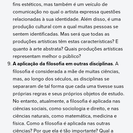
fins estéticos, mas também é um veículo de
comunicação no qual o artista expressa questões
relacionadas à sua identidade. Além disso, é uma
produção cultural com a qual muitas pessoas se
sentem identificadas. Mas será que todas as
produções artísticas têm estas características? E
quanto à arte abstrata? Quais produções artísticas
representam melhor o público?
A aplicação da filosofia em outras disciplinas
. A
filosofia é considerada a mãe de muitas ciências,
mas, ao longo dos séculos, as disciplinas se
separaram de tal forma que cada uma tivesse suas
próprias regras e seus próprios objetos de estudo.
No entanto, atualmente, a filosofia é aplicada nas
ciências sociais, como sociologia e direito, e nas
ciências naturais, como matemática, medicina e
física. Como a filosofia é aplicada nas outras
ciências? Por que ela é tão importante? Qual a