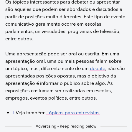
Os tópicos interessantes para debater ou apresentar
são aqueles que podem ser abordados e discutidos a
partir de posições muito diferentes. Este tipo de evento
comunicativo geralmente ocorre em escolas,
parlamentos, universidades, programas de televisão,
entre outros.
Uma apresentação pode ser oral ou escrita. Em uma
apresentação oral, uma ou mais pessoas falam sobre
um tópico, mas, diferentemente de um
debate
, não são
apresentadas posições opostas, mas o objetivo da
apresentação é informar o público sobre algo. As
exposições costumam ser realizadas em escolas,
empregos, eventos políticos, entre outros.
Veja também:
Tópicos para entrevistas