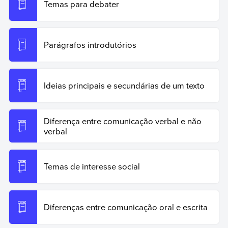
Temas para debater
Parágrafos introdutórios
Ideias principais e secundárias de um texto
Diferença entre comunicação verbal e não
verbal
Temas de interesse social
Diferenças entre comunicação oral e escrita