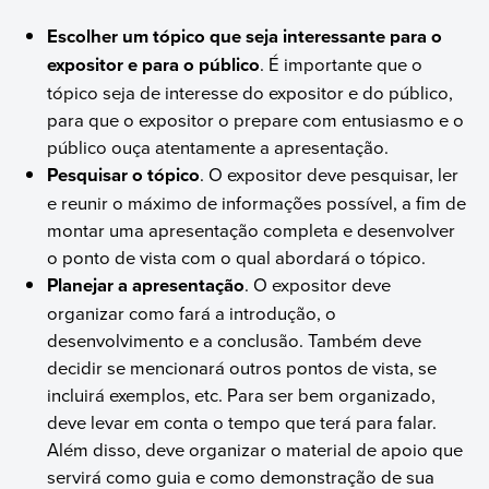
Escolher um tópico que seja interessante para o
expositor e para o público
. É importante que o
tópico seja de interesse do expositor e do público,
para que o expositor o prepare com entusiasmo e o
público ouça atentamente a apresentação.
Pesquisar o tópico
. O expositor deve pesquisar, ler
e reunir o máximo de informações possível, a fim de
montar uma apresentação completa e desenvolver
o ponto de vista com o qual abordará o tópico.
Planejar a apresentação
. O expositor deve
organizar como fará a introdução, o
desenvolvimento e a conclusão. Também deve
decidir se mencionará outros pontos de vista, se
incluirá exemplos, etc. Para ser bem organizado,
deve levar em conta o tempo que terá para falar.
Além disso, deve organizar o material de apoio que
servirá como guia e como demonstração de sua