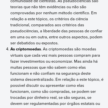
comunidade de cientistas. As pseudociências são
teorias que não têm evidências ou não são
comprovadas por nenhum método científico. Em
relação a este tópico, os critérios da ciência
tradicional, comparados aos critérios das
pseudociências, a liberdade das pessoas de confiar
em uma ou em outra, entre outros aspectos, podem
ser debatidos ou expostos.
As criptomoedas
. As criptomoedas são moedas
virtuais que cada vez mais pessoas compram para
fazer investimentos ou economizar. Mas ainda há
muitas pessoas que não sabem como elas
funcionam e não confiam na segurança deste
sistema descentralizado. Em relação a este tópico, é
possível discutir ou apresentar como elas
funcionam, como são compradas, se podem ser
trocadas por dinheiro real, se são seguras, se
devem ser regulamentadas por órgãos estatais ou