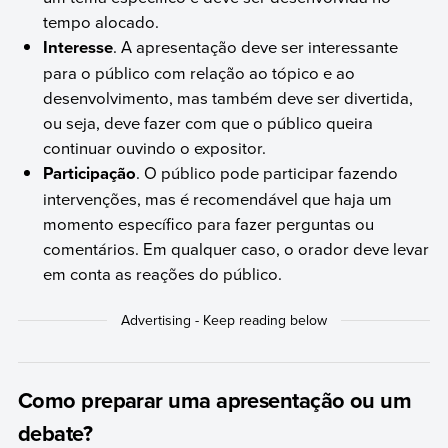
tempo alocado.
Interesse
. A apresentação deve ser interessante
para o público com relação ao tópico e ao
desenvolvimento, mas também deve ser divertida,
ou seja, deve fazer com que o público queira
continuar ouvindo o expositor.
Participação
. O público pode participar fazendo
intervenções, mas é recomendável que haja um
momento específico para fazer perguntas ou
comentários. Em qualquer caso, o orador deve levar
em conta as reações do público.
Como preparar uma apresentação ou um
debate?