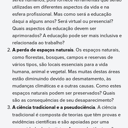
utilizadas em diferentes aspectos da vida e na
esfera profissional. Mas como será a educação
daqui a alguns anos? Será virtual ou presencial?
Quais aspectos da educação devem ser
aprimorados? A educação pode ser mais inclusiva e
relacionada ao trabalho?
A perda de espaços naturais
. Os espaços naturais,
como florestas, bosques, campos e reservas de
vários tipos, são locais essenciais para a vida
humana, animal e vegetal. Mas muitas destas áreas
estão diminuindo devido ao desmatamento, às
mudanças climáticas e a outras causas. Como estes
espaços naturais podem ser preservados? Quais
são as consequências de seu desaparecimento?
A ciência tradicional e a pseudociência
. A ciência
tradicional é composta de teorias que têm provas e
evidências científicas e são apoiadas por uma