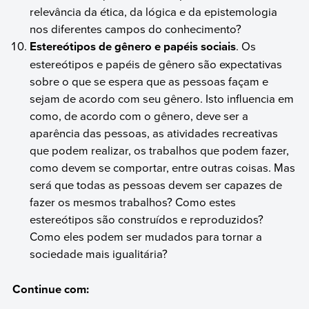
relevância da ética, da lógica e da epistemologia
nos diferentes campos do conhecimento?
Estereótipos de gênero e papéis sociais
. Os
estereótipos e papéis de gênero são expectativas
sobre o que se espera que as pessoas façam e
sejam de acordo com seu gênero. Isto influencia em
como, de acordo com o gênero, deve ser a
aparência das pessoas, as atividades recreativas
que podem realizar, os trabalhos que podem fazer,
como devem se comportar, entre outras coisas. Mas
será que todas as pessoas devem ser capazes de
fazer os mesmos trabalhos? Como estes
estereótipos são construídos e reproduzidos?
Como eles podem ser mudados para tornar a
sociedade mais igualitária?
Continue com: