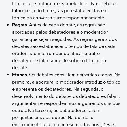
tópicos e estrutura preestabelecidos. Nos debates
informais, não há regras preestabelecidas e o
tópico da conversa surge espontaneamente.
Regras
. Antes de cada debate, as regras são
acordadas pelos debatedores e o moderador
garante que sejam seguidas. As regras gerais dos
debates são estabelecer o tempo de fala de cada
orador, não interromper ou atacar o outro
debatedor e falar somente sobre o tópico do
debate.
Etapas
. Os debates consistem em várias etapas. Na
primeira, a abertura, o moderador introduz o tópico
e apresenta os debatedores. Na segunda, o
desenvolvimento do debate, os debatedores falam,
argumentam e respondem aos argumentos uns dos
outros. Na terceira, os debatedores fazem
perguntas uns aos outros. Na quarta, o
encerramento, é feito um resumo das posições e