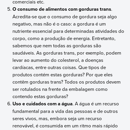
comerciais etc.
O consumo de alimentos com gorduras trans
.
Acredita-se que o consumo de gordura seja algo
negativo, mas não é o caso: a gordura é um
nutriente essencial para determinadas atividades do
corpo, como a produção de energia. Entretanto,
sabemos que nem todas as gorduras são
saudáveis. As gorduras trans, por exemplo, podem
levar ao aumento do colesterol, a doenças
cardíacas, entre outras coisas. Que tipos de
produtos contém estas gorduras? Por que eles
contêm gorduras trans? Todos os produtos devem
ser rotulados na frente da embalagem como
contendo estas gorduras?
Uso e cuidados com a água
. A água é um recurso
fundamental para a vida das pessoas e de outros
seres vivos, mas, embora seja um recurso
renovável, é consumida em um ritmo mais rápido