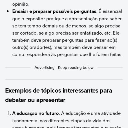
opinião.
Ensaiar e preparar possíveis perguntas
. É essencial
que o expositor pratique a apresentação para saber
se tem tempo demais ou de menos, se algo precisa
ser cortado, se algo precisa ser enfatizado, etc. Ele
também deve preparar perguntas para fazer ao(s)
outro(s) orador(es), mas também deve pensar em
como responderá às perguntas que lhe forem feitas.
Exemplos de tópicos interessantes para
debater ou apresentar
A educação no futuro
. A educação é uma atividade
fundamental nas diferentes etapas da vida dos
seres humanos, pois fornece ferramentas que serão