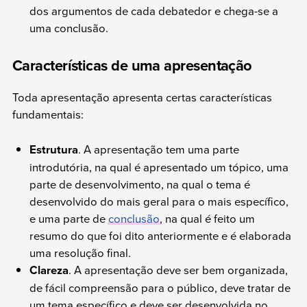
dos argumentos de cada debatedor e chega-se a
uma conclusão.
Características de uma apresentação
Toda apresentação apresenta certas características
fundamentais:
Estrutura
. A apresentação tem uma parte
introdutória, na qual é apresentado um tópico, uma
parte de desenvolvimento, na qual o tema é
desenvolvido do mais geral para o mais específico,
e uma parte de
conclusão
, na qual é feito um
resumo do que foi dito anteriormente e é elaborada
uma resolução final.
Clareza
. A apresentação deve ser bem organizada,
de fácil compreensão para o público, deve tratar de
um tema específico e deve ser desenvolvida no