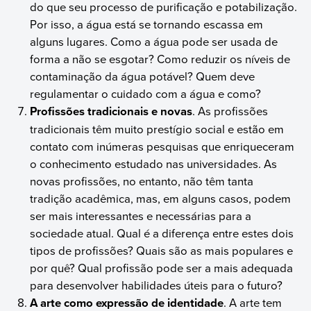
do que seu processo de purificação e potabilização.
Por isso, a água está se tornando escassa em
alguns lugares. Como a água pode ser usada de
forma a não se esgotar? Como reduzir os níveis de
contaminação da água potável? Quem deve
regulamentar o cuidado com a água e como?
Profissões tradicionais e novas
. As profissões
tradicionais têm muito prestígio social e estão em
contato com inúmeras pesquisas que enriqueceram
o conhecimento estudado nas universidades. As
novas profissões, no entanto, não têm tanta
tradição acadêmica, mas, em alguns casos, podem
ser mais interessantes e necessárias para a
sociedade atual. Qual é a diferença entre estes dois
tipos de profissões? Quais são as mais populares e
por quê? Qual profissão pode ser a mais adequada
para desenvolver habilidades úteis para o futuro?
A arte como expressão de identidade
. A arte tem