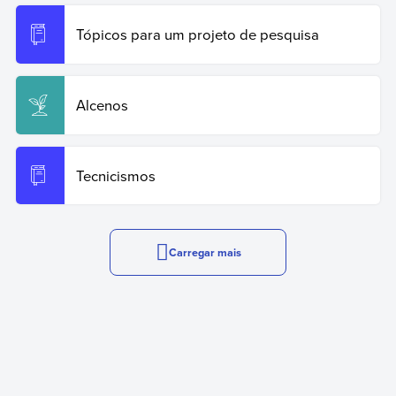
Tópicos para um projeto de pesquisa
Alcenos
Tecnicismos
Carregar mais