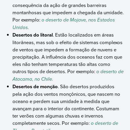
consequência da ação de grandes barreiras
montanhosas que impedem a chegada da umidade.
Por exemplo:
o deserto de Mojave, nos Estados
Unidos.
Desertos do litoral
. Estão localizados em áreas
litorâneas, mas sob o efeito de sistemas complexos
de ventos que impedem a formação de nuvens e
precipitação. A influência dos oceanos faz com que
eles não tenham temperaturas tão altas como
outros tipos de desertos. Por exemplo:
o deserto de
Atacama, no Chile.
Desertos de monção
. São desertos produzidos
pela ação dos ventos monçônicos, que nascem no
oceano e perdem sua umidade à medida que
avançam para o interior do continente. Costumam
ter verões com algumas chuvas e invernos
completamente secos. Por exemplo:
o deserto de