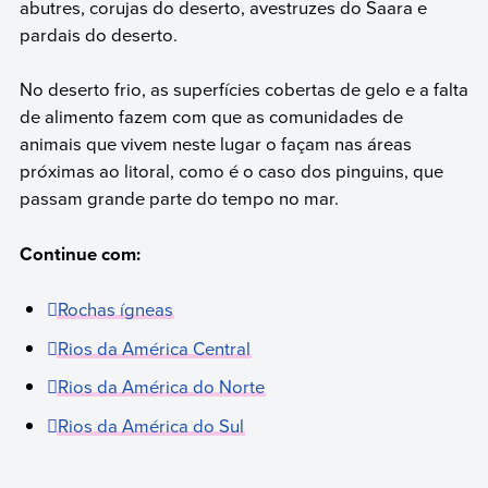
abutres, corujas do deserto, avestruzes do Saara e
pardais do deserto.
No deserto frio, as superfícies cobertas de gelo e a falta
de alimento fazem com que as comunidades de
animais que vivem neste lugar o façam nas áreas
próximas ao litoral, como é o caso dos pinguins, que
passam grande parte do tempo no mar.
Continue com:
Rochas ígneas
Rios da América Central
Rios da América do Norte
Rios da América do Sul