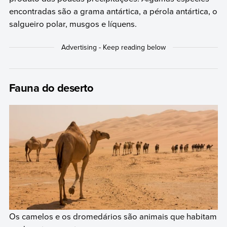
encontradas são a grama antártica, a pérola antártica, o
salgueiro polar, musgos e líquens.
Fauna do deserto
Os camelos e os dromedários são animais que habitam