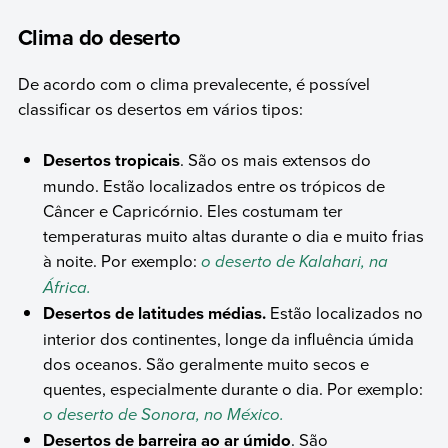
Clima do deserto
De acordo com o clima prevalecente, é possível
classificar os desertos em vários tipos:
Desertos tropicais
. São os mais extensos do
mundo. Estão localizados entre os trópicos de
Câncer e Capricórnio. Eles costumam ter
temperaturas muito altas durante o dia e muito frias
à noite. Por exemplo:
o deserto de Kalahari, na
África.
Desertos de latitudes médias.
Estão localizados no
interior dos continentes, longe da influência úmida
dos oceanos. São geralmente muito secos e
quentes, especialmente durante o dia. Por exemplo:
o deserto de Sonora, no México.
Desertos de barreira ao ar úmido
. São