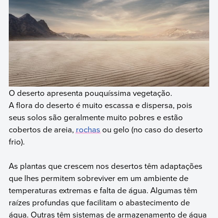
O deserto apresenta pouquíssima vegetação.
A flora do deserto é muito escassa e dispersa, pois
seus solos são geralmente muito pobres e estão
cobertos de areia,
rochas
ou gelo (no caso do deserto
frio).
As plantas que crescem nos desertos têm adaptações
que lhes permitem sobreviver em um ambiente de
temperaturas extremas e falta de água. Algumas têm
raízes profundas que facilitam o abastecimento de
água. Outras têm sistemas de armazenamento de água