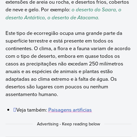
extensões de areia ou rocha, e desertos frios, cobertos
de neve e gelo. Por exemplo:
o deserto do Saara, o
deserto Antártico, o deserto de Atacama.
Este tipo de ecorregião ocupa uma grande parte da
superfície terrestre e está presente em todos os
continentes. O clima, a flora e a fauna variam de acordo
com o tipo de deserto, embora em quase todos os
casos as precipitações não excedam 250 milímetros
anuais e as espécies de animais e plantas estão
adaptadas ao clima extremo e à falta de água. Os
desertos são lugares com poucos ou nenhum
assentamento humano.
Veja também:
Paisagens artificias