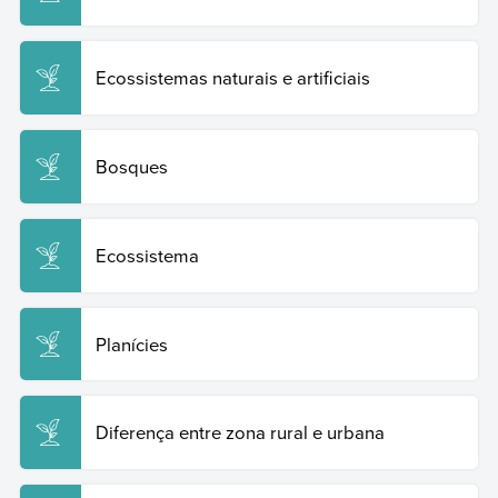
Ecossistemas naturais e artificiais
Bosques
Ecossistema
Planícies
Diferença entre zona rural e urbana