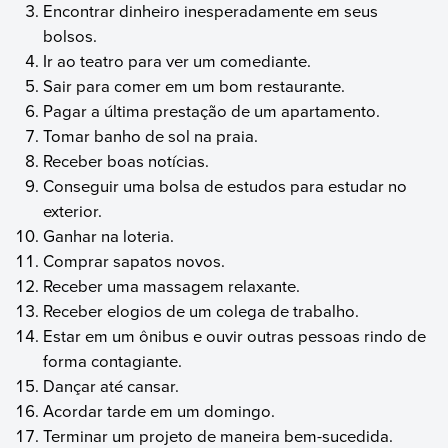
Encontrar dinheiro inesperadamente em seus
bolsos.
Ir ao teatro para ver um comediante.
Sair para comer em um bom restaurante.
Pagar a última prestação de um apartamento.
Tomar banho de sol na praia.
Receber boas notícias.
Conseguir uma bolsa de estudos para estudar no
exterior.
Ganhar na loteria.
Comprar sapatos novos.
Receber uma massagem relaxante.
Receber elogios de um colega de trabalho.
Estar em um ônibus e ouvir outras pessoas rindo de
forma contagiante.
Dançar até cansar.
Acordar tarde em um domingo.
Terminar um projeto de maneira bem-sucedida.