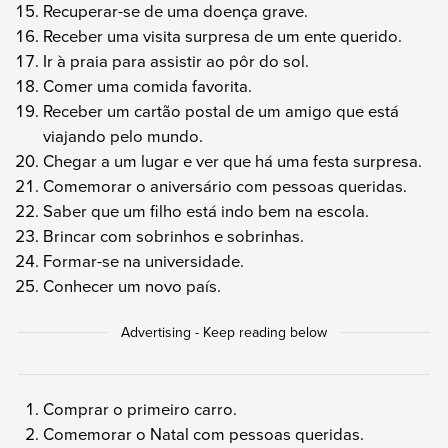
Recuperar-se de uma doença grave.
Receber uma visita surpresa de um ente querido.
Ir à praia para assistir ao pôr do sol.
Comer uma comida favorita.
Receber um cartão postal de um amigo que está
viajando pelo mundo.
Chegar a um lugar e ver que há uma festa surpresa.
Comemorar o aniversário com pessoas queridas.
Saber que um filho está indo bem na escola.
Brincar com sobrinhos e sobrinhas.
Formar-se na universidade.
Conhecer um novo país.
Comprar o primeiro carro.
Comemorar o Natal com pessoas queridas.