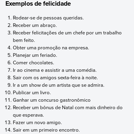
Exemplos de felicidade
Rodear-se de pessoas queridas.
Receber um abraço.
Receber felicitações de um chefe por um trabalho
bem feito.
Obter uma promoção na empresa.
Planejar um feriado.
Comer chocolates.
Ir ao cinema e assistir a uma comédia.
Sair com os amigos sexta-feira à noite.
Ir a um show de um artista que se admira.
Publicar um livro.
Ganhar um concurso gastronômico
Receber um bônus de Natal com mais dinheiro do
que esperava.
Fazer um novo amigo.
Sair em um primeiro encontro.