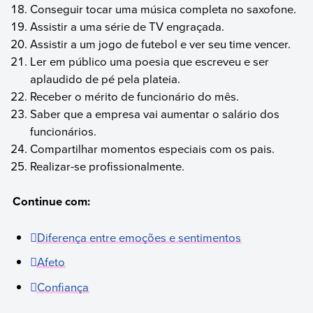
Conseguir tocar uma música completa no saxofone.
Assistir a uma série de TV engraçada.
Assistir a um jogo de futebol e ver seu time vencer.
Ler em público uma poesia que escreveu e ser
aplaudido de pé pela plateia.
Receber o mérito de funcionário do mês.
Saber que a empresa vai aumentar o salário dos
funcionários.
Compartilhar momentos especiais com os pais.
Realizar-se profissionalmente.
Continue com:
Diferença entre emoções e sentimentos
Afeto
Confiança