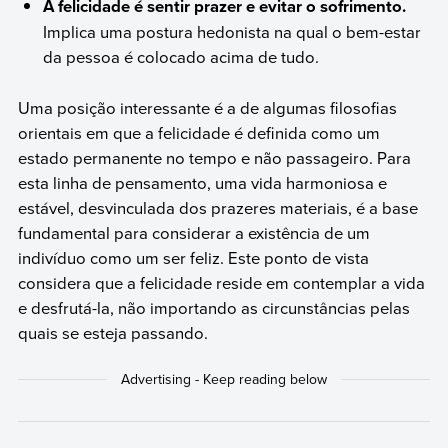
A felicidade é sentir prazer e evitar o sofrimento.
Implica uma postura hedonista na qual o bem-estar
da pessoa é colocado acima de tudo.
Uma posição interessante é a de algumas filosofias
orientais em que a felicidade é definida como um
estado permanente no tempo e não passageiro. Para
esta linha de pensamento, uma vida harmoniosa e
estável, desvinculada dos prazeres materiais, é a base
fundamental para considerar a existência de um
indivíduo como um ser feliz. Este ponto de vista
considera que a felicidade reside em contemplar a vida
e desfrutá-la, não importando as circunstâncias pelas
quais se esteja passando.