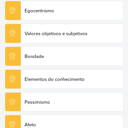
Egocentrismo
Valores objetivos e subjetivos
Bondade
Elementos do conhecimento
Pessimismo
Afeto