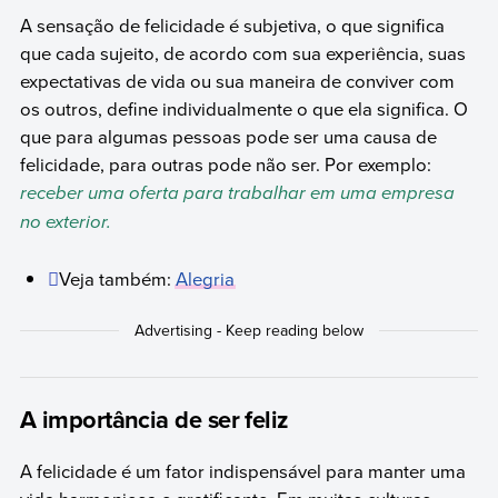
A sensação de felicidade é subjetiva, o que significa
que cada sujeito, de acordo com sua experiência, suas
expectativas de vida ou sua maneira de conviver com
os outros, define individualmente o que ela significa. O
que para algumas pessoas pode ser uma causa de
felicidade, para outras pode não ser. Por exemplo:
receber uma oferta para trabalhar em uma empresa
no exterior.
Veja também:
Alegria
A importância de ser feliz
A felicidade é um fator indispensável para manter uma