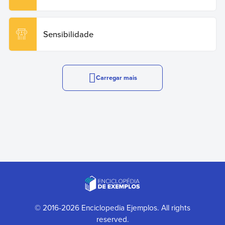
Sensibilidade
Carregar mais
© 2016-2026 Enciclopedia Ejemplos. All rights
reserved.