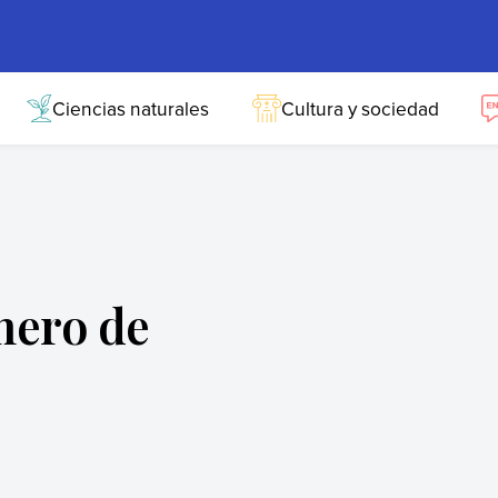
Ciencias naturales
Cultura y sociedad
mero de