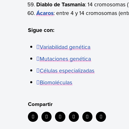
Diablo de Tasmania
: 14 cromosomas (
Ácaros
: entre 4 y 14 cromosomas (entr
Sigue con:
Variabilidad genética
Mutaciones genética
Células especializadas
Biomoléculas
Compartir