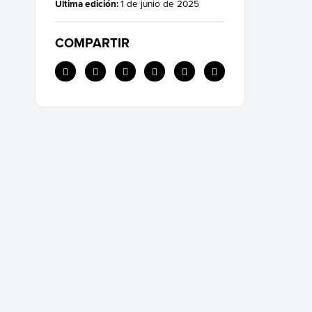
Última edición:
1 de junio de 2025
COMPARTIR