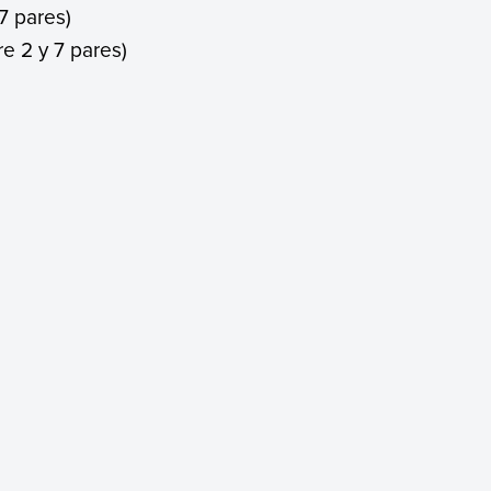
7 pares)
e 2 y 7 pares)