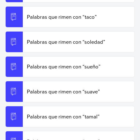
Palabras que rimen con “taco”
Palabras que rimen con “soledad”
Palabras que rimen con “sueño”
Palabras que rimen con “suave”
Palabras que rimen con “tamal”