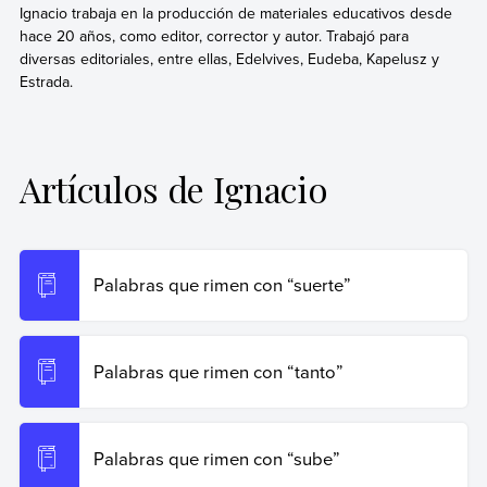
Ignacio trabaja en la producción de materiales educativos desde
hace 20 años, como editor, corrector y autor. Trabajó para
diversas editoriales, entre ellas, Edelvives, Eudeba, Kapelusz y
Estrada.
Artículos de Ignacio
Palabras que rimen con “suerte”
Palabras que rimen con “tanto”
Palabras que rimen con “sube”