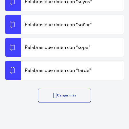
Palabras que rimen con “suyos”
Palabras que rimen con “soñar”
Palabras que rimen con “sopa”
Palabras que rimen con “tarde”
Cargar más