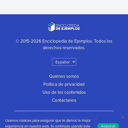
© 2015-2026 Enciclopedia de Ejemplos. Todos los
derechos reservados.
Quiénes somos
Política de privacidad
Uso de los contenidos
Contáctanos
Una publicación de
Editorial Etecé
Usamos cookies para asegurar que te damos la mejor
experiencia en nuestra web. Si continúas usando este
Aceptar