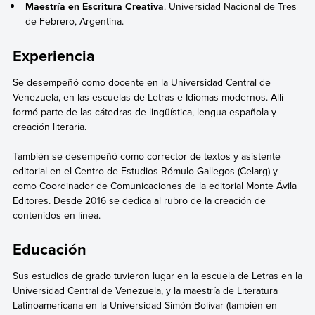
Maestría en Escritura Creativa
. Universidad Nacional de Tres
de Febrero, Argentina.
Experiencia
Se desempeñó como docente en la Universidad Central de
Venezuela, en las escuelas de Letras e Idiomas modernos. Allí
formó parte de las cátedras de lingüística, lengua española y
creación literaria.
También se desempeñó como corrector de textos y asistente
editorial en el Centro de Estudios Rómulo Gallegos (Celarg) y
como Coordinador de Comunicaciones de la editorial Monte Ávila
Editores. Desde 2016 se dedica al rubro de la creación de
contenidos en línea.
Educación
Sus estudios de grado tuvieron lugar en la escuela de Letras en la
Universidad Central de Venezuela, y la maestría de Literatura
Latinoamericana en la Universidad Simón Bolívar (también en