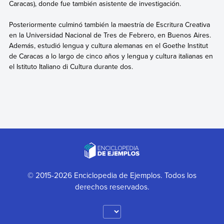
Caracas), donde fue también asistente de investigación.
Posteriormente culminó también la maestría de Escritura Creativa
en la Universidad Nacional de Tres de Febrero, en Buenos Aires.
Además, estudió lengua y cultura alemanas en el Goethe Institut
de Caracas a lo largo de cinco años y lengua y cultura italianas en
el Istituto Italiano di Cultura durante dos.
© 2015-2026 Enciclopedia de Ejemplos. Todos los
derechos reservados.